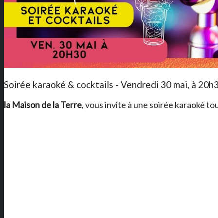
Soirée karaoké & cocktails - Vendredi 30 mai, à 20h
la Maison de la Terre
, vous invite à une soirée karaoké to