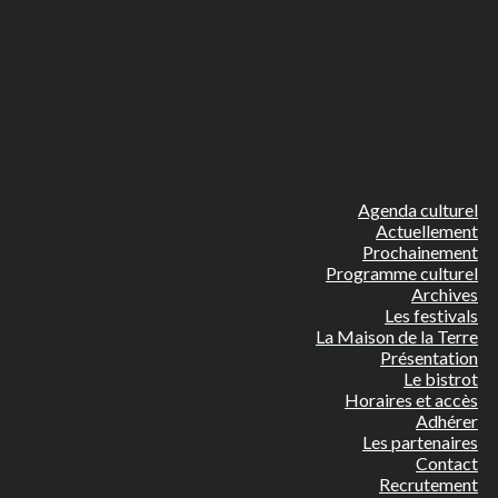
Agenda culturel
Actuellement
Prochainement
Programme culturel
Archives
Les festivals
La Maison de la Terre
Présentation
Le bistrot
Horaires et accès
Adhérer
Les partenaires
Contact
Recrutement