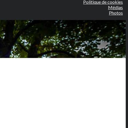
Politique de cookies
Médias
Photos