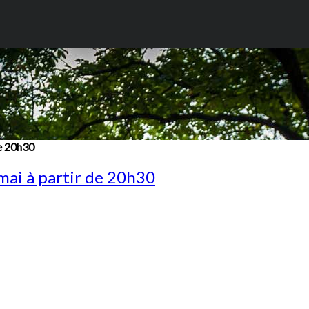
de 20h30
mai à partir de 20h30