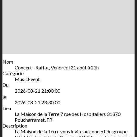
Nom
Concert - Raffut, Vendredi 21 août à 21h
Catégorie
MusicEvent
Du
2026-08-21 21:00:00
au
2026-08-21 23:30:00
Lieu
La Maison de la Terre
7 rue des Hospitaliers
31370
Poucharramet
,
FR
Description
La Maison de la Terre vous invite au concert du groupe