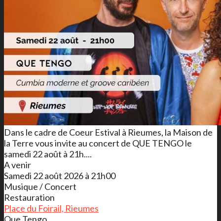
Dans le cadre de Coeur Estival à Rieumes, la Maison de
la Terre vous invite au concert de QUE TENGO le
samedi 22 août à 21h....
A venir
Samedi 22 août 2026 à 21h00
Musique / Concert
Restauration
Place du Foirail, Rieumes
Que Tengo