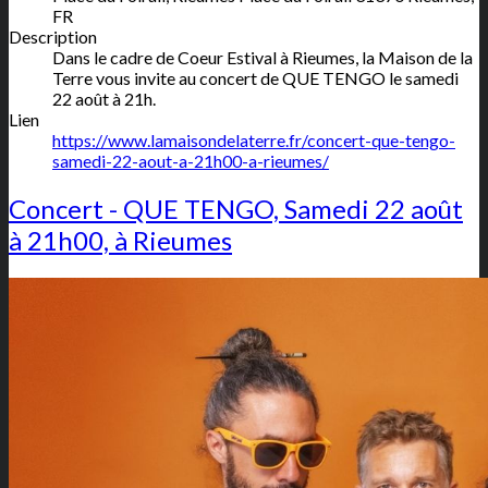
FR
Description
Dans le cadre de Coeur Estival à Rieumes, la Maison de la
Terre vous invite au concert de QUE TENGO le samedi
22 août à 21h.
Lien
https://www.lamaisondelaterre.fr/concert-que-tengo-
samedi-22-aout-a-21h00-a-rieumes/
Concert - QUE TENGO, Samedi 22 août
à 21h00, à Rieumes