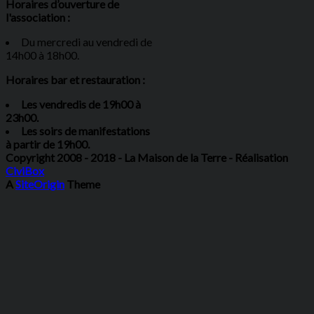
Horaires d’ouverture de
l'association :
Du mercredi au vendredi de
14h00 à 18h00.
Horaires bar et restauration :
Les vendredis de 19h00 à
23h00.
Les soirs de manifestations
à partir de 19h00.
Copyright 2008 - 2018 - La Maison de la Terre - Réalisation
CiviBox
A
SiteOrigin
Theme