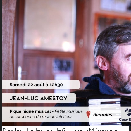
Dans le cadre de coeur de Garonne, la Maison de le