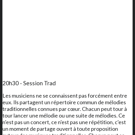
20h30 - Session Trad
Les musiciens ne se connaissent pas forcément entre
eux. Ils partagent un répertoire commun de mélodies
traditionnelles connues par cœur. Chacun peut tour à
tour lancer une mélodie ou une suite de mélodies. Ce
n'est pas un concert, ce n'est pas une répétition, c'est
un moment de partage ouvert à toute proposition