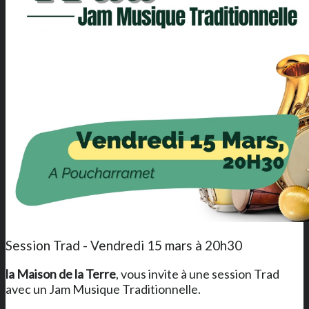
Session Trad - Vendredi 15 mars à 20h30
la Maison de la Terre
, vous invite à une session Trad
avec un Jam Musique Traditionnelle.