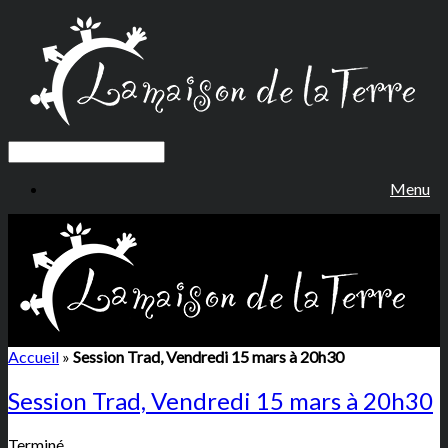
Menu
Accueil
»
Session Trad, Vendredi 15 mars à 20h30
Session Trad, Vendredi 15 mars à 20h30
Terminé