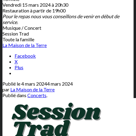
Vendredi 15 mars 2024 à 20h30
Restauration à partir de 19h00
Pour le repas nous vous conseillons de venir en début de
service.
Musique / Concert
Session Trad
Toute la famille
La Maison de la Terre
Facebook
X
Plus
Publié le
4 mars 2024
4 mars 2024
par
La Maison de la Terre
Publié dans
Concerts
.