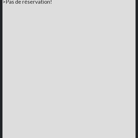
>Pas de réservation!