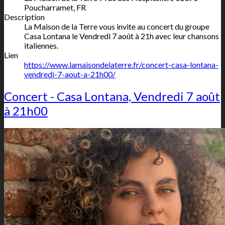
Poucharramet
,
FR
Description
La Maison de la Terre vous invite au concert du groupe
Casa Lontana le Vendredi 7 août à 21h avec leur chansons
italiennes.
Lien
https://www.lamaisondelaterre.fr/concert-casa-lontana-
vendredi-7-aout-a-21h00/
Concert - Casa Lontana, Vendredi 7 août
à 21h00