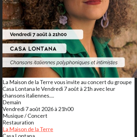
La Maison de la Terre vous invite au concert du groupe
Casa Lontana le Vendredi 7 août à 21h avec leur
chansons italiennes....
Demain
Vendredi 7 août 2026 à 21h00
Musique / Concert
Restauration
La Maison de la Terre
Casa Lontana