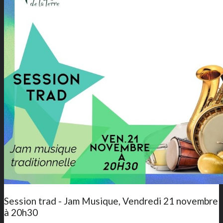
Session trad - Jam Musique, Vendredi 21 novembre
à 20h30