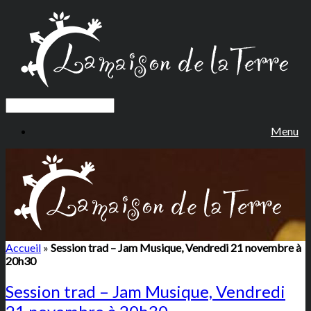
Menu
Accueil
»
Session trad – Jam Musique, Vendredi 21 novembre à
20h30
Session trad – Jam Musique, Vendredi