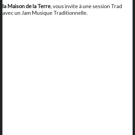
la Maison de la Terre
, vous invite à une session Trad
avec un Jam Musique Traditionnelle.