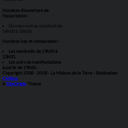
Horaires d’ouverture de
l'association :
Du mercredi au vendredi de
14h00 à 18h00.
Horaires bar et restauration :
Les vendredis de 19h00 à
23h00.
Les soirs de manifestations
à partir de 19h00.
Copyright 2008 - 2018 - La Maison de la Terre - Réalisation
CiviBox
A
SiteOrigin
Theme