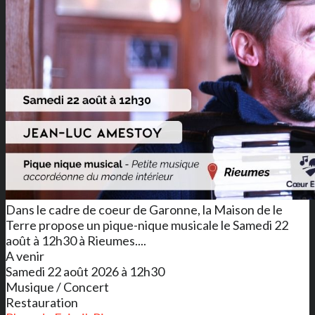
Dans le cadre de coeur de Garonne, la Maison de le
Terre propose un pique-nique musicale le Samedi 22
août à 12h30 à Rieumes....
A venir
Samedi 22 août 2026 à 12h30
Musique / Concert
Restauration