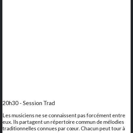
20h30 - Session Trad
Les musiciens ne se connaissent pas forcément entre
eux. Ils partagent un répertoire commun de mélodies
traditionnelles connues par cœur. Chacun peut tour à