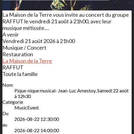
La Maison de la Terre vous invite au concert du groupe
RAFFUT le vendredi 21 août à 21h00, avec leur
musique métissée....
A venir
Vendredi 21 août 2026 à 21h00
Musique / Concert
Restauration
La Maison de la Terre
RAFFUT
Toute la famille
Nom
Pique-nique musical- Jean-Luc Amestoy, Samedi 22 août
à 12h30
Catégorie
MusicEvent
Du
2026-08-22 12:30:00
au
2026-08-22 14:00:00