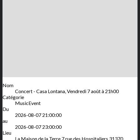
Nom
Concert - Casa Lontana, Vendredi 7 août à 21h00
Catégorie
MusicEvent
Du
2026-08-07 21:00:00
au
2026-08-07 23:00:00
Lieu
La Maison de la Terre
7 rue des Hospitaliers
31370