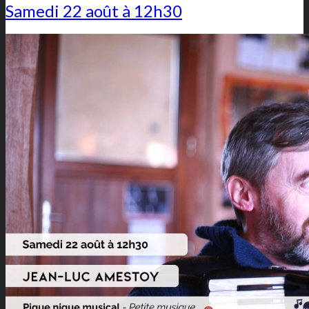
Samedi 22 août à 12h30