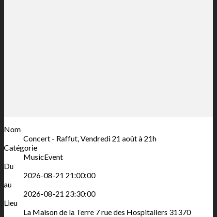
Nom
Concert - Raffut, Vendredi 21 août à 21h
Catégorie
MusicEvent
Du
2026-08-21 21:00:00
au
2026-08-21 23:30:00
Lieu
La Maison de la Terre
7 rue des Hospitaliers
31370