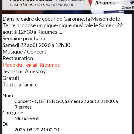
Dans le cadre de coeur de Garonne, la Maison de le
Terre propose un pique-nique musicale le Samedi 22
août à 12h30 à Rieumes....
Semaine prochaine
Samedi 22 août 2026 à 12h30
Musique / Concert
Restauration
Place du Foirail, Rieumes
Jean-Luc Amestoy
Gratuit
Toute la famille
Nom
Concert - QUE TENGO, Samedi 22 août à 21h00, à
Rieumes
Catégorie
MusicEvent
Du
2026-08-22 21:00:00