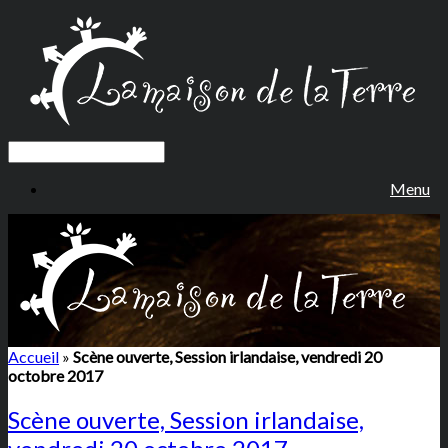
Menu
Accueil
»
Scène ouverte, Session irlandaise, vendredi 20
octobre 2017
Scène ouverte, Session irlandaise,