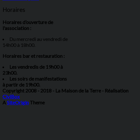
Horaires
Horaires d’ouverture de
l'association :
Du mercredi au vendredi de
14h00 à 18h00.
Horaires bar et restauration :
Les vendredis de 19h00 à
23h00.
Les soirs de manifestations
à partir de 19h00.
Copyright 2008 - 2018 - La Maison de la Terre - Réalisation
CiviBox
A
SiteOrigin
Theme