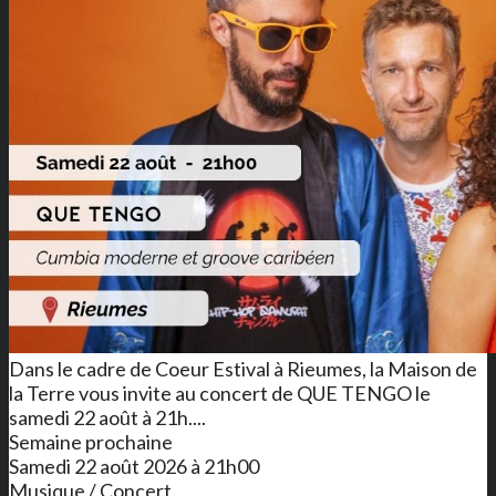
Dans le cadre de Coeur Estival à Rieumes, la Maison de
la Terre vous invite au concert de QUE TENGO le
samedi 22 août à 21h....
Semaine prochaine
Samedi 22 août 2026 à 21h00
Musique / Concert