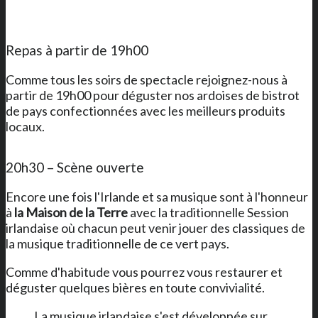
Repas à partir de 19h00
Comme tous les soirs de spectacle rejoignez-nous à
partir de 19h00 pour déguster nos ardoises de bistrot
de pays confectionnées avec les meilleurs produits
locaux.
20h30 – Scène ouverte
Encore une fois l'Irlande et sa musique sont à l'honneur
à
la Maison de la Terre
avec la traditionnelle Session
irlandaise où chacun peut venir jouer des classiques de
la musique traditionnelle de ce vert pays.
Comme d'habitude vous pourrez vous restaurer et
déguster quelques bières en toute convivialité.
La musique irlandaise s'est développée sur