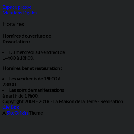
Espace presse
Mentions légales
Horaires
Horaires d’ouverture de
l'association :
Du mercredi au vendredi de
14h00 à 18h00.
Horaires bar et restauration :
Les vendredis de 19h00 à
23h00.
Les soirs de manifestations
à partir de 19h00.
Copyright 2008 - 2018 - La Maison de la Terre - Réalisation
CiviBox
A
SiteOrigin
Theme