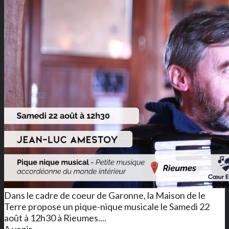
Dans le cadre de coeur de Garonne, la Maison de le
Terre propose un pique-nique musicale le Samedi 22
août à 12h30 à Rieumes....