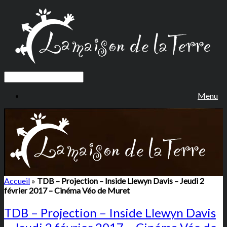
Menu
Accueil
»
TDB – Projection – Inside Llewyn Davis – Jeudi 2
février 2017 – Cinéma Véo de Muret
TDB – Projection – Inside Llewyn Davis