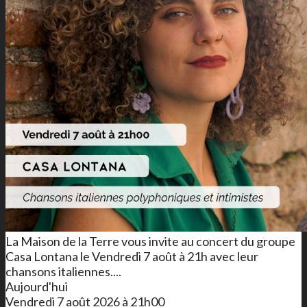
La Maison de la Terre vous invite au concert du groupe
Casa Lontana le Vendredi 7 août à 21h avec leur
chansons italiennes....
Aujourd'hui
Vendredi 7 août 2026 à 21h00