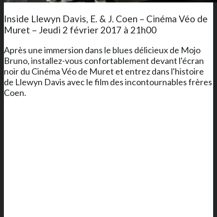
Inside Llewyn Davis, E. & J. Coen – Cinéma Véo de
Muret – Jeudi 2 février 2017 à 21h00
Après une immersion dans le blues délicieux de Mojo
Bruno, installez-vous confortablement devant l'écran
noir du Cinéma Véo de Muret et entrez dans l'histoire
de Llewyn Davis avec le film des incontournables frères
Coen.