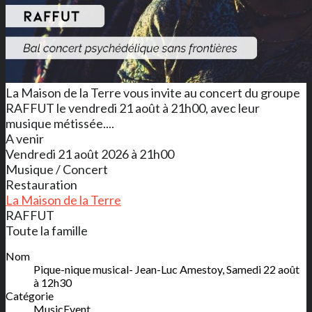
La Maison de la Terre vous invite au concert du groupe
RAFFUT le vendredi 21 août à 21h00, avec leur
musique métissée....
A venir
Vendredi 21 août 2026 à 21h00
Musique / Concert
Restauration
La Maison de la Terre
RAFFUT
Toute la famille
Nom
Pique-nique musical- Jean-Luc Amestoy, Samedi 22 août
à 12h30
Catégorie
MusicEvent