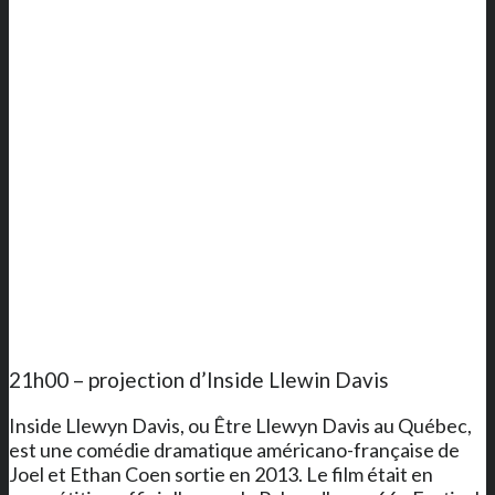
21h00 – projection d’Inside Llewin Davis
Inside Llewyn Davis, ou Être Llewyn Davis au Québec,
est une comédie dramatique américano-française de
Joel et Ethan Coen sortie en 2013. Le film était en