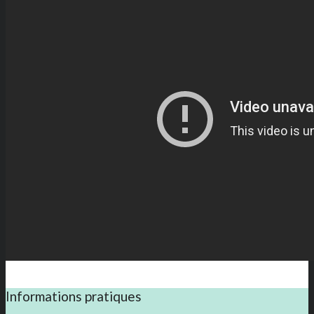
Informations pratiques