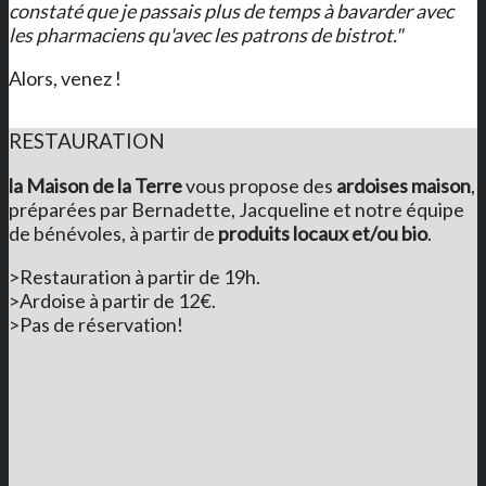
constaté que je passais plus de temps à bavarder avec
les pharmaciens qu'avec les patrons de bistrot."
Alors, venez !
RESTAURATION
la Maison de la Terre
vous propose des
ardoises maison
,
préparées par Bernadette, Jacqueline et notre équipe
de bénévoles, à partir de
produits locaux et/ou bio
.
>Restauration à partir de 19h.
>Ardoise à partir de 12€.
>Pas de réservation!