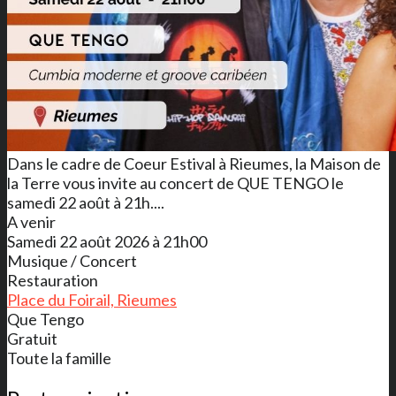
Dans le cadre de Coeur Estival à Rieumes, la Maison de
la Terre vous invite au concert de QUE TENGO le
samedi 22 août à 21h....
A venir
Samedi 22 août 2026 à 21h00
Musique / Concert
Restauration
Place du Foirail, Rieumes
Que Tengo
Gratuit
Toute la famille