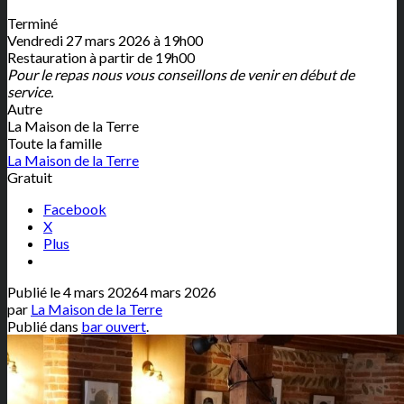
Terminé
Vendredi 27 mars 2026 à 19h00
Restauration à partir de 19h00
Pour le repas nous vous conseillons de venir en début de
service.
Autre
La Maison de la Terre
Toute la famille
La Maison de la Terre
Gratuit
Facebook
X
Plus
Publié le
4 mars 2026
4 mars 2026
par
La Maison de la Terre
Publié dans
bar ouvert
.