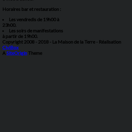
Horaires bar et restauration :
Les vendredis de 19h00 à
23h00.
Les soirs de manifestations
à partir de 19h00.
Copyright 2008 - 2018 - La Maison de la Terre - Réalisation
CiviBox
A
SiteOrigin
Theme