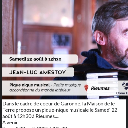
Dans le cadre de coeur de Garonne, la Maison de le
Terre propose un pique-nique musicale le Samedi 22
août à 12h30 à Rieumes....
A venir