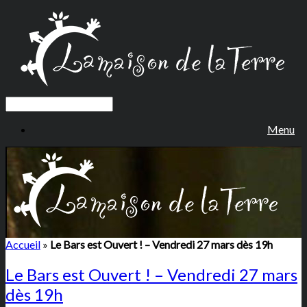
Menu
Accueil
»
Le Bars est Ouvert ! – Vendredi 27 mars dès 19h
Le Bars est Ouvert ! – Vendredi 27 mars
dès 19h