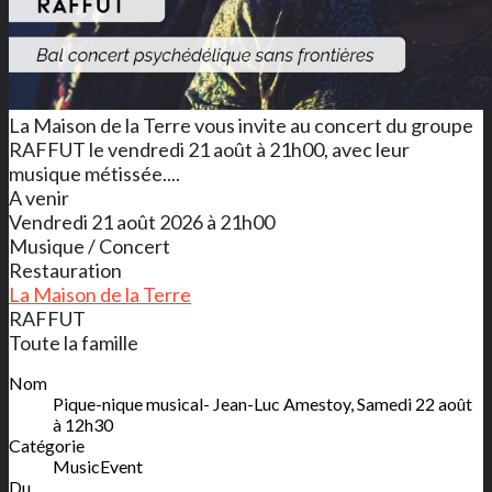
La Maison de la Terre vous invite au concert du groupe
RAFFUT le vendredi 21 août à 21h00, avec leur
musique métissée....
A venir
Vendredi 21 août 2026 à 21h00
Musique / Concert
Restauration
La Maison de la Terre
RAFFUT
Toute la famille
Nom
Pique-nique musical- Jean-Luc Amestoy, Samedi 22 août
à 12h30
Catégorie
MusicEvent
Du