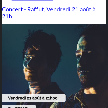
Concert - Raffut, Vendredi 21 août à
21h