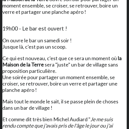
moment ensemble, se croiser, se retrouver, boire un
verre et partager une planche apéro !
19h00 - Le bar est ouvert !
On ouvre le bar un samedi soir !
Jusque là, c'est pas un scoop.
Ce qui est nouveau, c'est que ce sera un moment où
la
Maison de la Terre
sera "juste" un bar de village sans
proposition particulière.
Une soirée pour partager un moment ensemble, se
croiser, se retrouver, boire un verre et partager une
planche apéro !
Mais tout le monde le sait, il se passe plein de choses
dans un bar de village !
Et comme dit très bien Michel Audiard "
Je me suis
rendu compte que j'avais pris de l'âge le jour ou j'ai