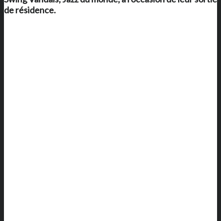
de résidence.