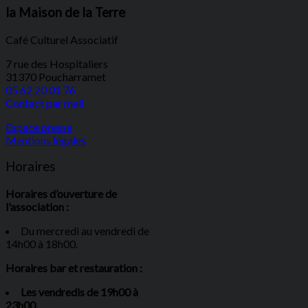
la Maison de la Terre
Café Culturel Associatif
7 rue des Hospitaliers
31370 Poucharramet
05 62 20 01 76
Contact par mail
Espace presse
Mentions légales
Horaires
Horaires d’ouverture de
l'association :
Du mercredi au vendredi de
14h00 à 18h00.
Horaires bar et restauration :
Les vendredis de 19h00 à
23h00.