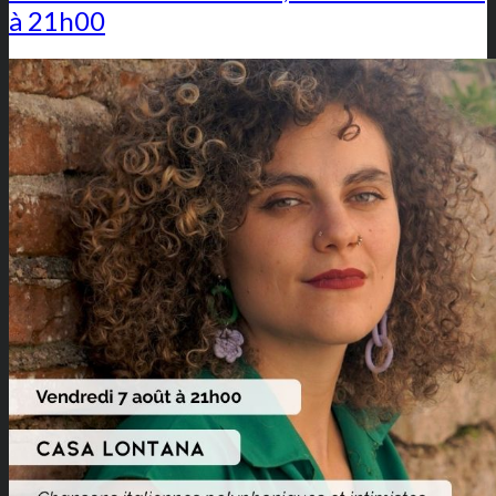
à 21h00