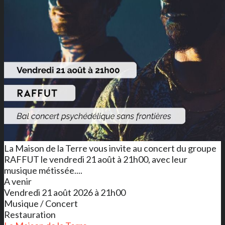
La Maison de la Terre vous invite au concert du groupe
RAFFUT le vendredi 21 août à 21h00, avec leur
musique métissée....
A venir
Vendredi 21 août 2026 à 21h00
Musique / Concert
Restauration