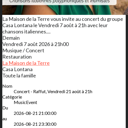
La Maison de la Terre vous invite au concert du groupe
Casa Lontana le Vendredi 7 août à 21h avec leur
chansons italiennes....
Demain
Vendredi 7 août 2026 à 21h00
Musique / Concert
Restauration
La Maison de la Terre
Casa Lontana
Toute la famille
Nom
Concert - Raffut, Vendredi 21 août à 21h
Catégorie
MusicEvent
Du
2026-08-21 21:00:00
au
2026-08-21 23:30:00