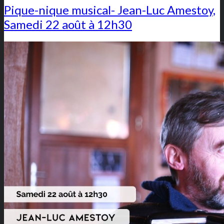
Pique-nique musical- Jean-Luc Amestoy,
Samedi 22 août à 12h30