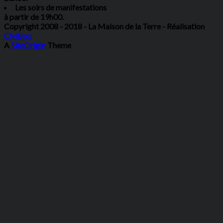
Les soirs de manifestations
à partir de 19h00.
Copyright 2008 - 2018 - La Maison de la Terre - Réalisation
CiviBox
A
SiteOrigin
Theme