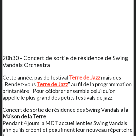
20h30 - Concert de sortie de résidence de Swing
Vandals Orchestra
Cette année, pas de festival
Terre de Jazz
mais des
"Rendez-vous
Terre de Jazz
" au fil de la programmation
printanière ! Pour célébrer ensemble celui qu'on
appelle le plus grand des petits festivals de jazz.
Concert de sortie de résidence des Swing Vandals à
la
Maison de la Terre
!
Pendant 4 jours la MDT accueillent les Swing Vandals
afin qu'ils créent et peaufinent leur nouveau répertoire