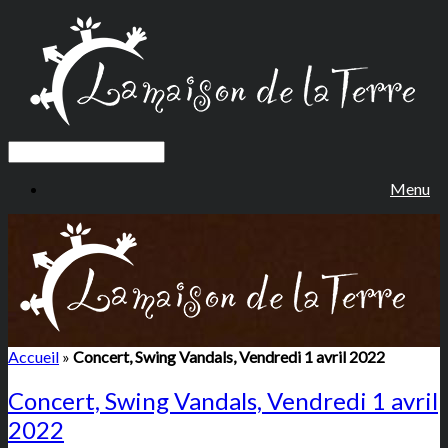
Menu
Accueil
»
Concert, Swing Vandals, Vendredi 1 avril 2022
Concert, Swing Vandals, Vendredi 1 avril
2022