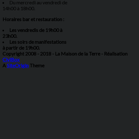
Du mercredi au vendredi de
14h00 à 18h00.
Horaires bar et restauration :
Les vendredis de 19h00 à
23h00.
Les soirs de manifestations
à partir de 19h00.
Copyright 2008 - 2018 - La Maison de la Terre - Réalisation
CiviBox
A
SiteOrigin
Theme