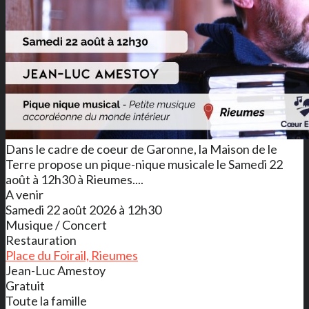
Dans le cadre de coeur de Garonne, la Maison de le
Terre propose un pique-nique musicale le Samedi 22
août à 12h30 à Rieumes....
A venir
Samedi 22 août 2026 à 12h30
Musique / Concert
Restauration
Place du Foirail, Rieumes
Jean-Luc Amestoy
Gratuit
Toute la famille