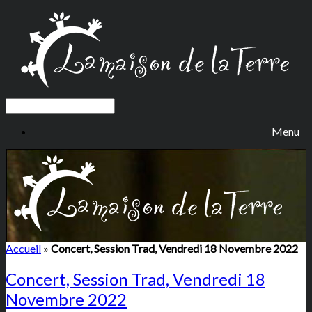
Menu
Accueil
»
Concert, Session Trad, Vendredi 18 Novembre 2022
Concert, Session Trad, Vendredi 18
Novembre 2022