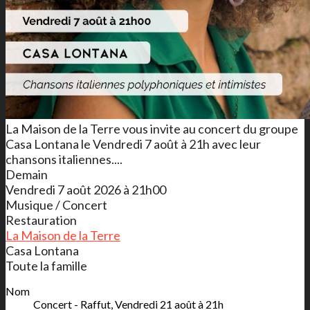
La Maison de la Terre vous invite au concert du groupe
Casa Lontana le Vendredi 7 août à 21h avec leur
chansons italiennes....
Demain
Vendredi 7 août 2026 à 21h00
Musique / Concert
Restauration
La Maison de la Terre
Casa Lontana
Toute la famille
Nom
Concert - Raffut, Vendredi 21 août à 21h