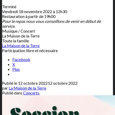
Terminé
Vendredi 18 novembre 2022 à 12h30
Restauration à partir de 19h00
Pour le repas nous vous conseillons de venir en début de
service.
Musique / Concert
La Maison de la Terre
Toute la famille
La Maison de la Terre
Participation libre et nécessaire
Facebook
X
Plus
Publié le
12 octobre 2022
12 octobre 2022
par
La Maison de la Terre
Publié dans
Concerts
.