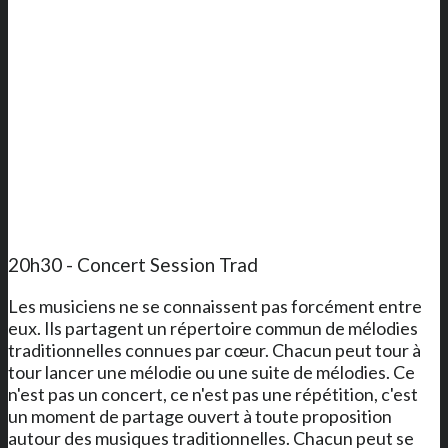
20h30 - Concert Session Trad
Les musiciens ne se connaissent pas forcément entre
eux. Ils partagent un répertoire commun de mélodies
traditionnelles connues par cœur. Chacun peut tour à
tour lancer une mélodie ou une suite de mélodies. Ce
n'est pas un concert, ce n'est pas une répétition, c'est
un moment de partage ouvert à toute proposition
autour des musiques traditionnelles. Chacun peut se