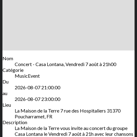
Nom
Concert - Casa Lontana, Vendredi 7 août à 21h00
Catégorie
MusicEvent
Du
2026-08-07 21:00:00
au
2026-08-07 23:00:00
Lieu
La Maison de la Terre
7 rue des Hospitaliers
31370
Poucharramet
,
FR
Description
La Maison de la Terre vous invite au concert du groupe
Casa Lontana le Vendredi 7 août à 21h avec leur chansons