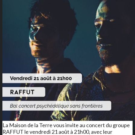
La Maison de la Terre vous invite au concert du groupe
RAFFUT le vendredi 21 août à 21h00, avec leur