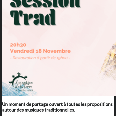
Un moment de partage ouvert à toutes les propositions
autour des musiques traditionnelles.