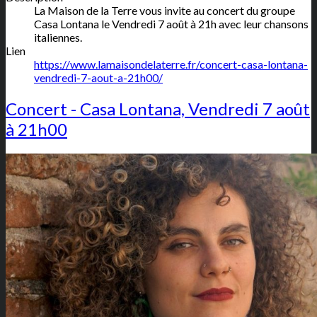
La Maison de la Terre vous invite au concert du groupe
Casa Lontana le Vendredi 7 août à 21h avec leur chansons
italiennes.
Lien
https://www.lamaisondelaterre.fr/concert-casa-lontana-
vendredi-7-aout-a-21h00/
Concert - Casa Lontana, Vendredi 7 août
à 21h00