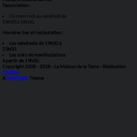
l'association :
Du mercredi au vendredi de
14h00 à 18h00.
Horaires bar et restauration :
Les vendredis de 19h00 à
23h00.
Les soirs de manifestations
à partir de 19h00.
Copyright 2008 - 2018 - La Maison de la Terre - Réalisation
CiviBox
A
SiteOrigin
Theme