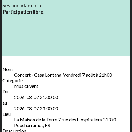
Session irlandaise :
Participation libre
.
Nom
Concert - Casa Lontana, Vendredi 7 août à 21h00
Catégorie
MusicEvent
Du
2026-08-07 21:00:00
au
2026-08-07 23:00:00
Lieu
La Maison de la Terre
7 rue des Hospitaliers
31370
Poucharramet
,
FR
Description