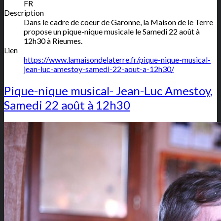
FR
Description
Dans le cadre de coeur de Garonne, la Maison de le Terre
propose un pique-nique musicale le Samedi 22 août à
12h30 à Rieumes.
Lien
https://www.lamaisondelaterre.fr/pique-nique-musical-
jean-luc-amestoy-samedi-22-aout-a-12h30/
Pique-nique musical- Jean-Luc Amestoy,
Samedi 22 août à 12h30