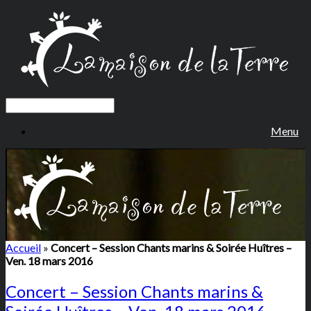
Menu
Accueil
»
Concert – Session Chants marins & Soirée Huîtres –
Ven. 18 mars 2016
Concert – Session Chants marins &