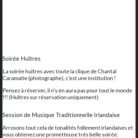
Soirée Huîtres
La soirée huîtres avec toute la clique de Chantal
Caramatie (photographe), c'est une institution !
Pensez à réserver, il n'y en aura pas pour tout le monde
!!! (Huîtres sur réservation uniquement)
Session de Musique Traditionnelle Irlandaise
Arrosons tout cela de tonalités follement irlandaises et
vous obtenez une prometteuse très belle soirée.