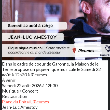
Dans le cadre de coeur de Garonne, la Maison de le
Terre propose un pique-nique musicale le Samedi 22
août à 12h30 à Rieumes....
A venir
Samedi 22 août 2026 à 12h30
Musique / Concert
Restauration
Place du Foirail, Rieumes
Jean-Luc Amestoy