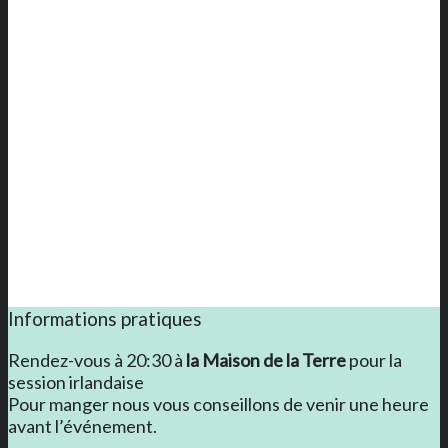
Informations pratiques
Rendez-vous à 20:30 à
la Maison de la Terre
pour la
session irlandaise
Pour manger nous vous conseillons de venir une heure
avant l’événement.