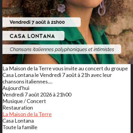
La Maison de la Terre vous invite au concert du groupe
Casa Lontana le Vendredi 7 août à 21h avec leur
chansons italiennes....
Aujourd'hui
Vendredi 7 août 2026 à 21h00
Musique / Concert
Restauration
La Maison de la Terre
Casa Lontana
Toute la famille