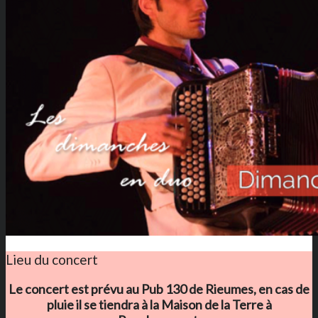
Lieu du concert
Le concert est prévu au Pub 130 de Rieumes, en cas de
pluie il se tiendra à
la Maison de la Terre
à