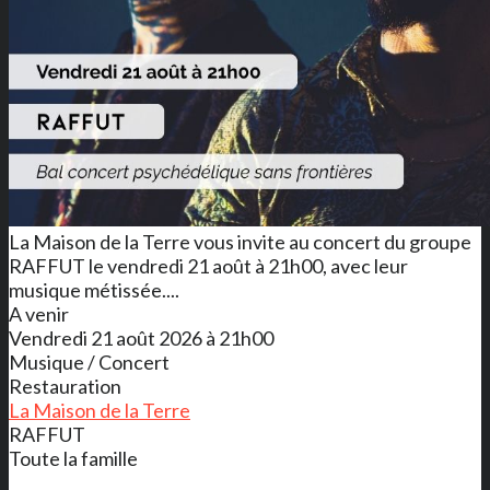
La Maison de la Terre vous invite au concert du groupe
RAFFUT le vendredi 21 août à 21h00, avec leur
musique métissée....
A venir
Vendredi 21 août 2026 à 21h00
Musique / Concert
Restauration
La Maison de la Terre
RAFFUT
Toute la famille