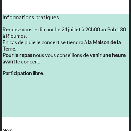
Informations pratiques
Rendez-vous le dimanche 24 juillet à 20h00 au Pub 130
à Rieumes.
En cas de pluie le concert se tiendra à
la Maison de la
Terre
.
Pour le repas
nous vous conseillons de
venir une heure
avant
le concert.
Participation libre
.
Nom