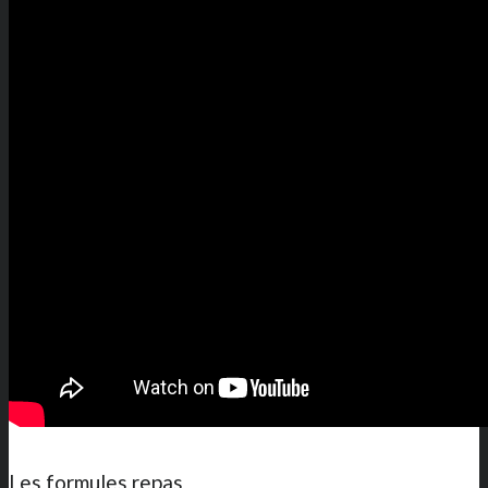
Les formules repas