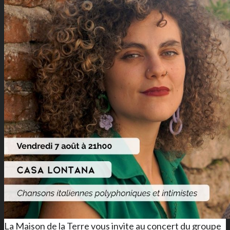
La Maison de la Terre vous invite au concert du groupe