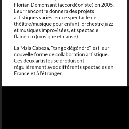
Florian Demonsant (accordéoniste) en 2005.
Leur rencontre donnera des projets
artistiques variés, entre spectacle de
théâtre/musique pour enfant, orchestre jazz
et musiques improvisées, et spectacle
flamenco (musique et danse).
La Mala Cabeza, "tango dégénéré", est leur
nouvelle forme de collaboration artistique.
Ces deux artistes se produisent
régulièrement avec différents spectacles en
France et à l'étranger.