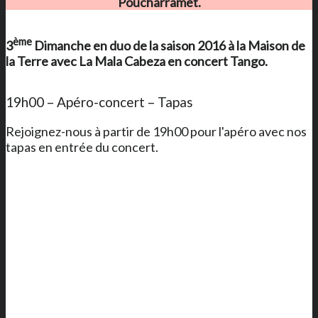
Poucharramet.
ème
3
Dimanche en duo de la saison 2016 à
la Maison de
la Terre
avec La Mala Cabeza en concert Tango.
19h00 – Apéro-concert – Tapas
Rejoignez-nous à partir de 19h00 pour l'apéro avec nos
tapas en entrée du concert.