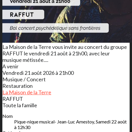
La Maison de la Terre vous invite au concert du groupe
RAFFUT le vendredi 21 août à 21h00, avec leur
musique métissée....
A venir
Vendredi 21 août 2026 à 21h00
Musique / Concert
Restauration
La Maison de la Terre
RAFFUT
Toute la famille
Nom
Pique-nique musical- Jean-Luc Amestoy, Samedi 22 août
à 12h30