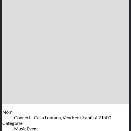
Nom
Concert - Casa Lontana, Vendredi 7 août à 21h00
Catégorie
MusicEvent