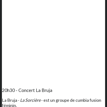
20h30 - Concert La Bruja
La Bruja -
La Sorcière
- est un groupe de cumbia fusion
féminin.