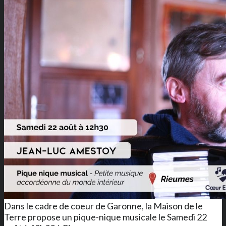
Dans le cadre de coeur de Garonne, la Maison de le
Terre propose un pique-nique musicale le Samedi 22