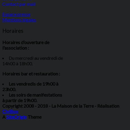
Contact par mail
Espace presse
Mentions légales
Horaires
Horaires d’ouverture de
l'association :
Du mercredi au vendredi de
14h00 à 18h00.
Horaires bar et restauration :
Les vendredis de 19h00 à
23h00.
Les soirs de manifestations
à partir de 19h00.
Copyright 2008 - 2018 - La Maison de la Terre - Réalisation
CiviBox
A
SiteOrigin
Theme