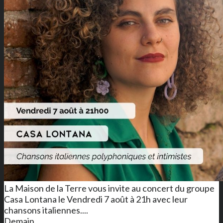
La Maison de la Terre vous invite au concert du groupe
Casa Lontana le Vendredi 7 août à 21h avec leur
chansons italiennes....
Demain