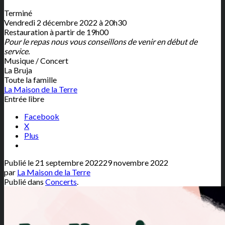
Terminé
Vendredi 2 décembre 2022 à 20h30
Restauration à partir de 19h00
Pour le repas nous vous conseillons de venir en début de
service.
Musique / Concert
La Bruja
Toute la famille
La Maison de la Terre
Entrée libre
Facebook
X
Plus
Publié le
21 septembre 2022
29 novembre 2022
par
La Maison de la Terre
Publié dans
Concerts
.