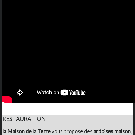
RESTAURATION
la Maison de la Terre
vous propose des
ardoises maison
,