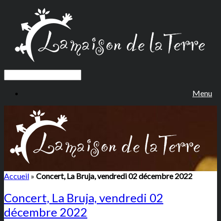
Menu
Accueil
»
Concert, La Bruja, vendredi 02 décembre 2022
Concert, La Bruja, vendredi 02
décembre 2022