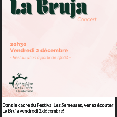
Dans le cadre du Festival Les Semeuses, venez écouter
La Bruja vendredi 2 décembre!