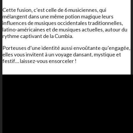
Cette fusion, c’est celle de 6 musiciennes, qui
mélangent dans une même potion magique leurs
influences de musiques occidentales traditionnelles,
latino-américaines et de musiques actuelles, autour du
rythme captivant de la Cumbia.
Porteuses d’une identité aussi envoûtante qu’engagée,
elles vous invitent à un voyage dansant, mystique et
festif… laissez-vous ensorceler !