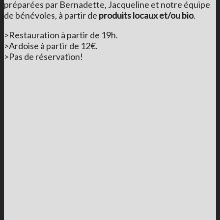
préparées par Bernadette, Jacqueline et notre équipe
de bénévoles, à partir de
produits locaux et/ou bio
.
>Restauration à partir de 19h.
>Ardoise à partir de 12€.
>Pas de réservation!