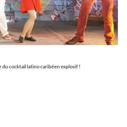
 du cocktail latino caribéen explosif !