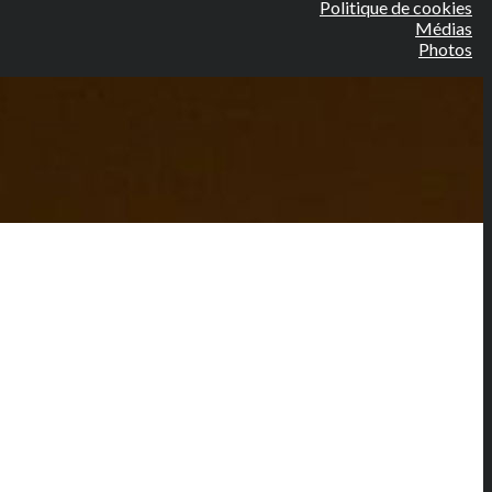
Politique de cookies
Médias
Photos