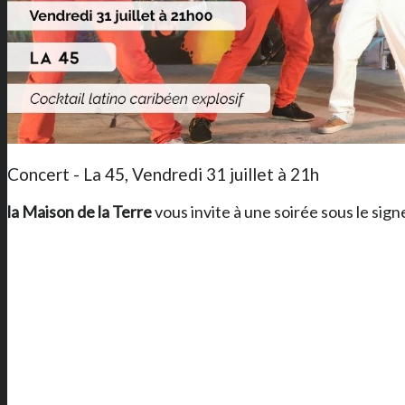
Concert - La 45, Vendredi 31 juillet à 21h
la Maison de la Terre
vous invite à une soirée sous le signe