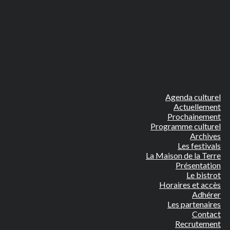
Agenda culturel
Actuellement
Prochainement
Programme culturel
Archives
Les festivals
La Maison de la Terre
Présentation
Le bistrot
Horaires et accès
Adhérer
Les partenaires
Contact
Recrutement