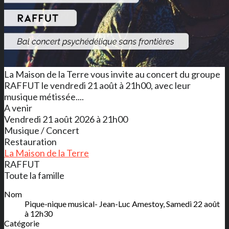
La Maison de la Terre vous invite au concert du groupe
RAFFUT le vendredi 21 août à 21h00, avec leur
musique métissée....
A venir
Vendredi 21 août 2026 à 21h00
Musique / Concert
Restauration
La Maison de la Terre
RAFFUT
Toute la famille
Nom
Pique-nique musical- Jean-Luc Amestoy, Samedi 22 août
à 12h30
Catégorie