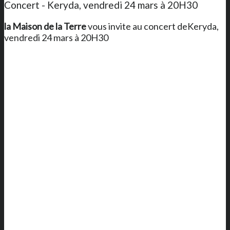
Concert - Keryda, vendredi 24 mars à 20H30
la Maison de la Terre
vous invite au concert deKeryda,
vendredi 24 mars à 20H30