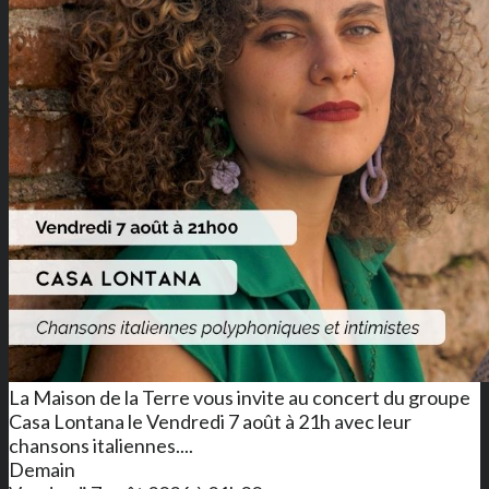
La Maison de la Terre vous invite au concert du groupe
Casa Lontana le Vendredi 7 août à 21h avec leur
chansons italiennes....
Demain