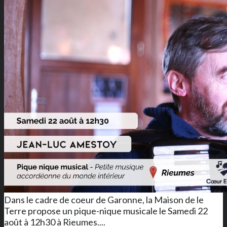
Dans le cadre de coeur de Garonne, la Maison de le
Terre propose un pique-nique musicale le Samedi 22
août à 12h30 à Rieumes....