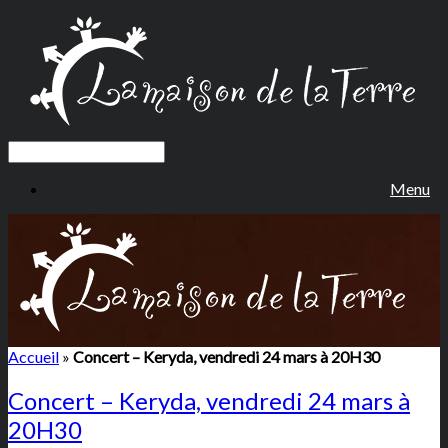
Menu
Accueil
»
Concert – Keryda, vendredi 24 mars à 20H30
Concert – Keryda, vendredi 24 mars à
20H30