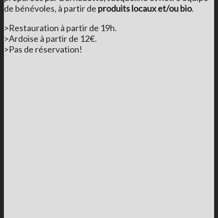
de bénévoles, à partir de
produits locaux et/ou bio
.
>Restauration à partir de 19h.
>Ardoise à partir de 12€.
>Pas de réservation!