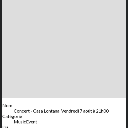
Nom
Concert - Casa Lontana, Vendredi 7 août à 21h00
Catégorie
MusicEvent
Du