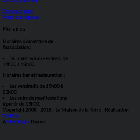
Espace presse
Mentions légales
Horaires
Horaires d’ouverture de
l'association :
Du mercredi au vendredi de
14h00 à 18h00.
Horaires bar et restauration :
Les vendredis de 19h00 à
23h00.
Les soirs de manifestations
à partir de 19h00.
Copyright 2008 - 2018 - La Maison de la Terre - Réalisation
CiviBox
A
SiteOrigin
Theme