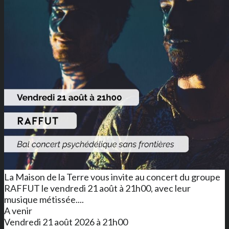
La Maison de la Terre vous invite au concert du groupe
RAFFUT le vendredi 21 août à 21h00, avec leur
musique métissée....
A venir
Vendredi 21 août 2026 à 21h00