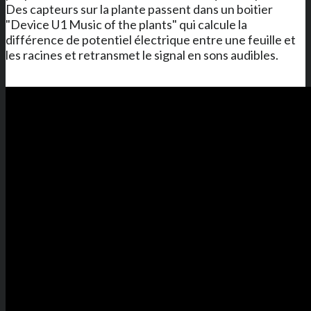
Des capteurs sur la plante passent dans un boitier
"Device U1 Music of the plants" qui calcule la
différence de potentiel électrique entre une feuille et
les racines et retransmet le signal en sons audibles.