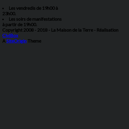
Les vendredis de 19h00 à
23h00.
Les soirs de manifestations
à partir de 19h00.
Copyright 2008 - 2018 - La Maison de la Terre - Réalisation
CiviBox
A
SiteOrigin
Theme