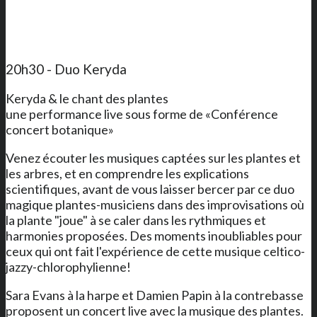
20h30 - Duo Keryda
Keryda & le chant des plantes
une performance live sous forme de «Conférence
concert botanique»
Venez écouter les musiques captées sur les plantes et
les arbres, et en comprendre les explications
scientifiques, avant de vous laisser bercer par ce duo
magique plantes-musiciens dans des improvisations où
la plante "joue" à se caler dans les rythmiques et
harmonies proposées. Des moments inoubliables pour
ceux qui ont fait l'expérience de cette musique celtico-
jazzy-chlorophylienne!
Sara Evans à la harpe et Damien Papin à la contrebasse
proposent un concert live avec la musique des plantes.