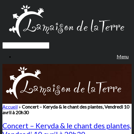
Menu
Accueil
»
Concert – Keryda & le chant des plantes, Vendredi 10
avril à 20h30
Concert – Keryda & le chant des plantes,