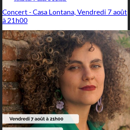
Concert - Casa Lontana, Vendredi 7 août
à 21h00