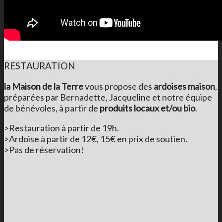
RESTAURATION
la Maison de la Terre
vous propose des
ardoises maison
,
préparées par Bernadette, Jacqueline et notre équipe
de bénévoles, à partir de
produits locaux et/ou bio
.
>Restauration à partir de 19h.
>Ardoise à partir de 12€, 15€ en prix de soutien.
>Pas de réservation!