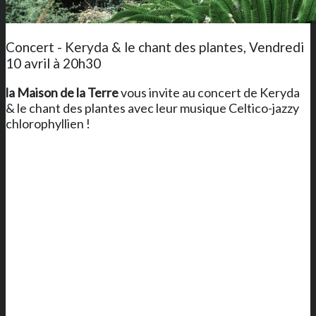
Concert - Keryda & le chant des plantes, Vendredi
10 avril à 20h30
la Maison de la Terre
vous invite au concert de Keryda
& le chant des plantes avec leur musique Celtico-jazzy
chlorophyllien !