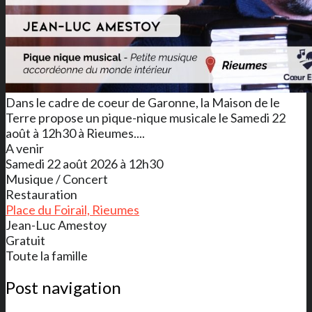
Dans le cadre de coeur de Garonne, la Maison de le
Terre propose un pique-nique musicale le Samedi 22
août à 12h30 à Rieumes....
A venir
Samedi 22 août 2026 à 12h30
Musique / Concert
Restauration
Place du Foirail, Rieumes
Jean-Luc Amestoy
Gratuit
Toute la famille
Post navigation