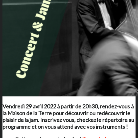
Vendredi 29 avril 2022 à partir de 20h30, rendez-vous à
la Maison de la Terre
pour découvrir ou redécouvrir le
plaisir de la jam.
Inscrivez vous, checkez le répertoire au
programme et on vous attend avec vos instruments !