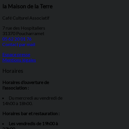
la Maison de la Terre
Café Culturel Associatif
7 rue des Hospitaliers
31370 Poucharramet
05 62 20 01 76
Contact par mail
Espace presse
Mentions légales
Horaires
Horaires d’ouverture de
l'association :
Du mercredi au vendredi de
14h00 à 18h00.
Horaires bar et restauration :
Les vendredis de 19h00 à
23h00.