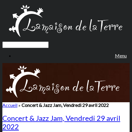
Menu
Accueil
»
Concert & Jazz Jam, Vendredi 29 avril 2022
Concert & Jazz Jam, Vendredi 29 avril
2022