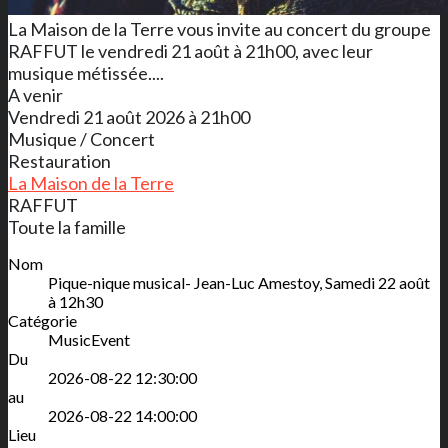
La Maison de la Terre vous invite au concert du groupe
RAFFUT le vendredi 21 août à 21h00, avec leur
musique métissée....
A venir
Vendredi 21 août 2026 à 21h00
Musique / Concert
Restauration
La Maison de la Terre
RAFFUT
Toute la famille
Nom
Pique-nique musical- Jean-Luc Amestoy, Samedi 22 août
à 12h30
Catégorie
MusicEvent
Du
2026-08-22 12:30:00
au
2026-08-22 14:00:00
Lieu