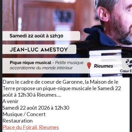
Dans le cadre de coeur de Garonne, la Maison de le
Terre propose un pique-nique musicale le Samedi 22
août à 12h30 à Rieumes....
A venir
Samedi 22 août 2026 à 12h30
Musique / Concert
Restauration
Place du Foirail, Rieumes