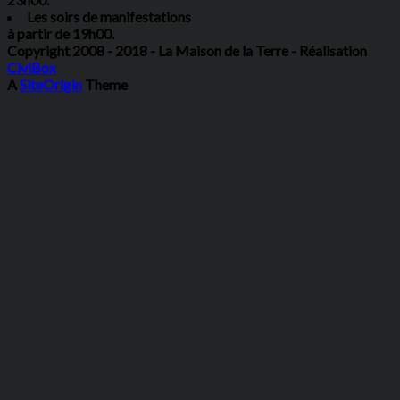
Les soirs de manifestations
à partir de 19h00.
Copyright 2008 - 2018 - La Maison de la Terre - Réalisation
CiviBox
A
SiteOrigin
Theme