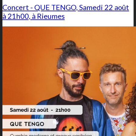
Concert - QUE TENGO, Samedi 22 août
à 21h00, à Rieumes