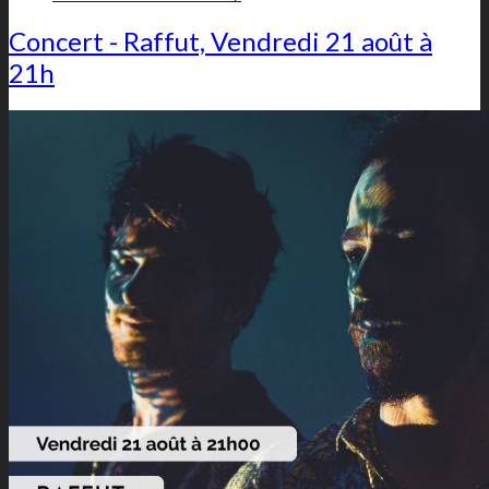
Concert - Raffut, Vendredi 21 août à
21h