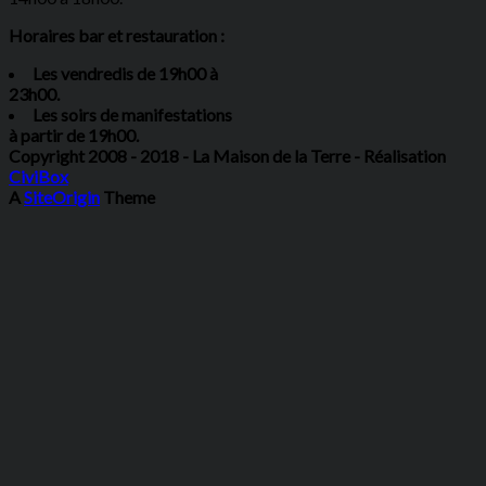
Horaires bar et restauration :
Les vendredis de 19h00 à
23h00.
Les soirs de manifestations
à partir de 19h00.
Copyright 2008 - 2018 - La Maison de la Terre - Réalisation
CiviBox
A
SiteOrigin
Theme