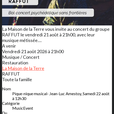
La Maison de la Terre vous invite au concert du groupe
RAFFUT le vendredi 21 août à 21h00, avec leur
musique métissée....
A venir
Vendredi 21 août 2026 à 21h00
Musique / Concert
Restauration
La Maison de la Terre
RAFFUT
Toute la famille
Nom
Pique-nique musical- Jean-Luc Amestoy, Samedi 22 août
à 12h30
Catégorie
MusicEvent
Du