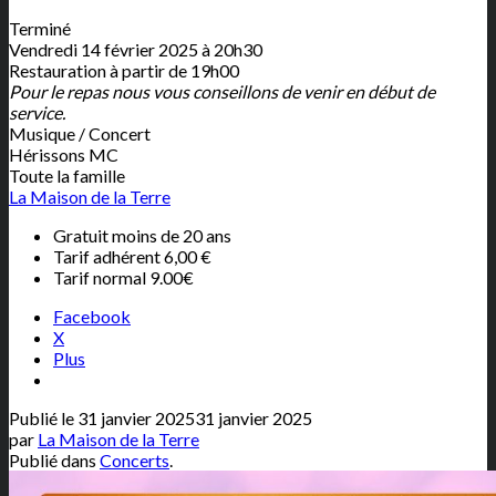
Terminé
Vendredi 14 février 2025 à 20h30
Restauration à partir de 19h00
Pour le repas nous vous conseillons de venir en début de
service.
Musique / Concert
Hérissons MC
Toute la famille
La Maison de la Terre
Gratuit moins de 20 ans
Tarif adhérent 6,00 €
Tarif normal 9.00€
Facebook
X
Plus
Publié le
31 janvier 2025
31 janvier 2025
par
La Maison de la Terre
Publié dans
Concerts
.