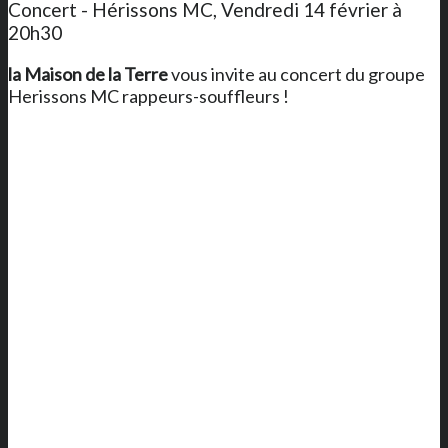
Concert - Hérissons MC, Vendredi 14 février à
20h30
la Maison de la Terre
vous invite au concert du groupe
Herissons MC rappeurs-souffleurs !