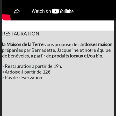
RESTAURATION
la Maison de la Terre
vous propose des
ardoises maison
,
préparées par Bernadette, Jacqueline et notre équipe
de bénévoles, à partir de
produits locaux et/ou bio
.
>Restauration à partir de 19h.
>Ardoise à partir de 12€.
>Pas de réservation!