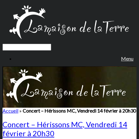
Menu
Accueil
»
Concert – Hérissons MC, Vendredi 14 février à 20h30
Concert – Hérissons MC, Vendredi 14
février à 20h30