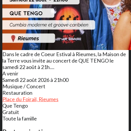
Dans le cadre de Coeur Estival à Rieumes, la Maison de
la Terre vous invite au concert de QUE TENGO le
samedi 22 août à 21h....
A venir
Samedi 22 août 2026 à 21h00
Musique / Concert
Restauration
Place du Foirail, Rieumes
Que Tengo
Gratuit
Toute la famille