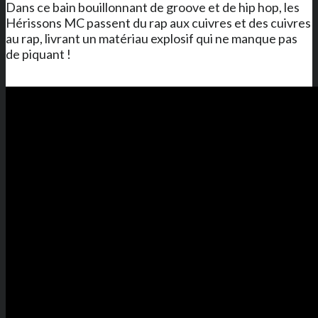
Dans ce bain bouillonnant de groove et de hip hop, les
Hérissons MC passent du rap aux cuivres et des cuivres
au rap, livrant un matériau explosif qui ne manque pas
de piquant !