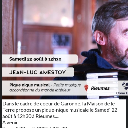
Dans le cadre de coeur de Garonne, la Maison de le
Terre propose un pique-nique musicale le Samedi 22
août à 12h30 à Rieumes....
A venir