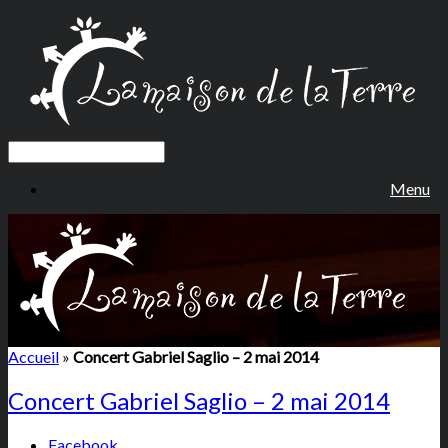
Menu
Accueil
»
Concert Gabriel Saglio – 2 mai 2014
Concert Gabriel Saglio – 2 mai 2014
Facebook