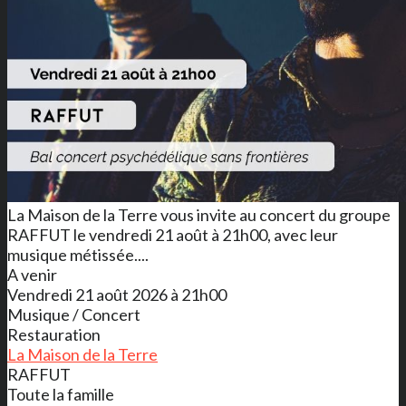
La Maison de la Terre vous invite au concert du groupe
RAFFUT le vendredi 21 août à 21h00, avec leur
musique métissée....
A venir
Vendredi 21 août 2026 à 21h00
Musique / Concert
Restauration
La Maison de la Terre
RAFFUT
Toute la famille