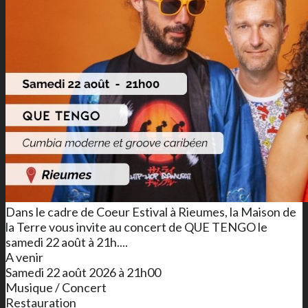
Dans le cadre de Coeur Estival à Rieumes, la Maison de
la Terre vous invite au concert de QUE TENGO le
samedi 22 août à 21h....
A venir
Samedi 22 août 2026 à 21h00
Musique / Concert
Restauration