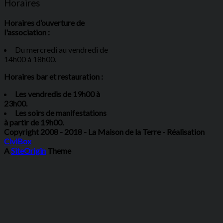
Horaires
Horaires d’ouverture de
l'association :
Du mercredi au vendredi de
14h00 à 18h00.
Horaires bar et restauration :
Les vendredis de 19h00 à
23h00.
Les soirs de manifestations
à partir de 19h00.
Copyright 2008 - 2018 - La Maison de la Terre - Réalisation
CiviBox
A
SiteOrigin
Theme