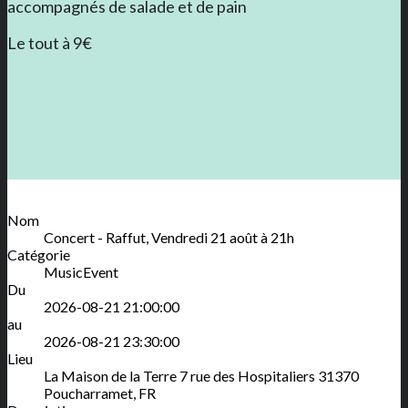
accompagnés de salade et de pain
Le tout à 9€
Nom
Concert - Raffut, Vendredi 21 août à 21h
Catégorie
MusicEvent
Du
2026-08-21 21:00:00
au
2026-08-21 23:30:00
Lieu
La Maison de la Terre
7 rue des Hospitaliers
31370
Poucharramet
,
FR