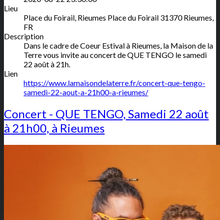
Lieu
Place du Foirail, Rieumes
Place du Foirail
31370
Rieumes
,
FR
Description
Dans le cadre de Coeur Estival à Rieumes, la Maison de la
Terre vous invite au concert de QUE TENGO le samedi
22 août à 21h.
Lien
https://www.lamaisondelaterre.fr/concert-que-tengo-
samedi-22-aout-a-21h00-a-rieumes/
Concert - QUE TENGO, Samedi 22 août
à 21h00, à Rieumes