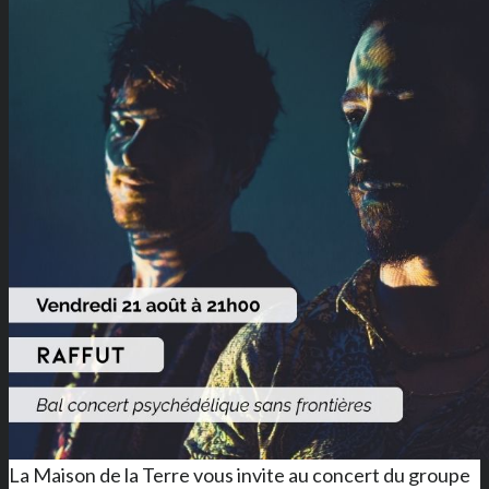
La Maison de la Terre vous invite au concert du groupe