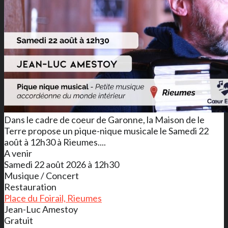
Dans le cadre de coeur de Garonne, la Maison de le
Terre propose un pique-nique musicale le Samedi 22
août à 12h30 à Rieumes....
A venir
Samedi 22 août 2026 à 12h30
Musique / Concert
Restauration
Place du Foirail, Rieumes
Jean-Luc Amestoy
Gratuit