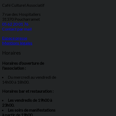
Café Culturel Associatif
7 rue des Hospitaliers
31370 Poucharramet
05 62 20 01 76
Contact par mail
Espace presse
Mentions légales
Horaires
Horaires d’ouverture de
l'association :
Du mercredi au vendredi de
14h00 à 18h00.
Horaires bar et restauration :
Les vendredis de 19h00 à
23h00.
Les soirs de manifestations
à partir de 19h00.