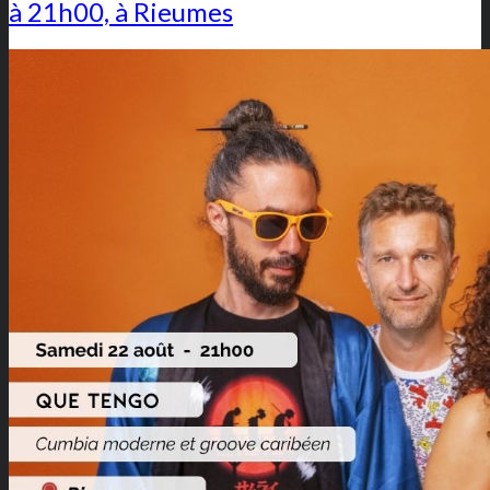
à 21h00, à Rieumes