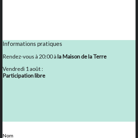
Informations pratiques
Rendez-vous à 20:00 à
la Maison de la Terre
Vendredi 1 août :
Participation libre
Nom