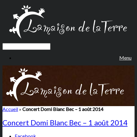
Menu
Accueil
»
Concert Domi Blanc Bec – 1 août 2014
Concert Domi Blanc Bec – 1 août 2014
Facebook