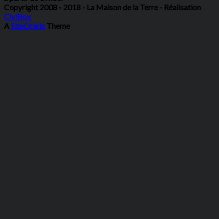
Copyright 2008 - 2018 - La Maison de la Terre - Réalisation
CiviBox
A
SiteOrigin
Theme