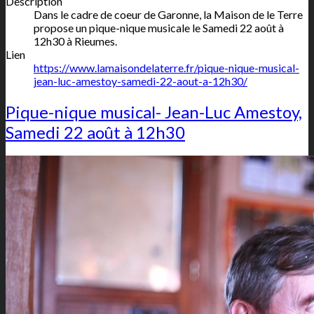
Description
Dans le cadre de coeur de Garonne, la Maison de le Terre
propose un pique-nique musicale le Samedi 22 août à
12h30 à Rieumes.
Lien
https://www.lamaisondelaterre.fr/pique-nique-musical-
jean-luc-amestoy-samedi-22-aout-a-12h30/
Pique-nique musical- Jean-Luc Amestoy,
Samedi 22 août à 12h30