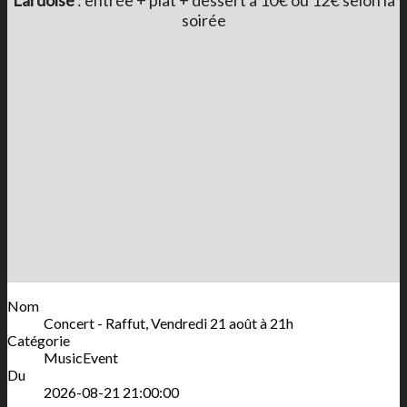
soirée
Nom
Concert - Raffut, Vendredi 21 août à 21h
Catégorie
MusicEvent
Du
2026-08-21 21:00:00