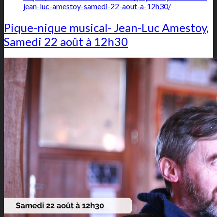
jean-luc-amestoy-samedi-22-aout-a-12h30/
Pique-nique musical- Jean-Luc Amestoy,
Samedi 22 août à 12h30