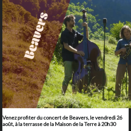
Venez profiter du concert de Beavers, le vendredi 26
août, à la terrasse de
la Maison de la Terre
à 20h30