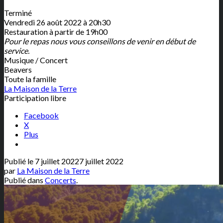
Terminé
Vendredi 26 août 2022 à 20h30
Restauration à partir de 19h00
Pour le repas nous vous conseillons de venir en début de
service.
Musique / Concert
Beavers
Toute la famille
La Maison de la Terre
Participation libre
Facebook
X
Plus
Publié le
7 juillet 2022
7 juillet 2022
par
La Maison de la Terre
Publié dans
Concerts
.