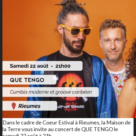
Dans le cadre de Coeur Estival à Rieumes, la Maison de
la Terre vous invite au concert de QUE TENGO le
samedi 22 août à 21h....