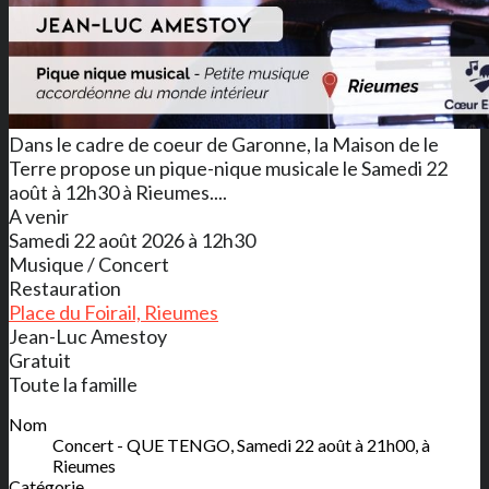
Dans le cadre de coeur de Garonne, la Maison de le
Terre propose un pique-nique musicale le Samedi 22
août à 12h30 à Rieumes....
A venir
Samedi 22 août 2026 à 12h30
Musique / Concert
Restauration
Place du Foirail, Rieumes
Jean-Luc Amestoy
Gratuit
Toute la famille
Nom
Concert - QUE TENGO, Samedi 22 août à 21h00, à
Rieumes
Catégorie