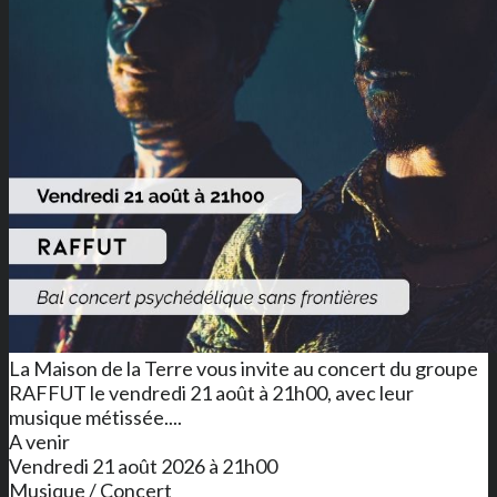
La Maison de la Terre vous invite au concert du groupe
RAFFUT le vendredi 21 août à 21h00, avec leur
musique métissée....
A venir
Vendredi 21 août 2026 à 21h00
Musique / Concert