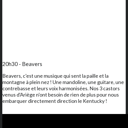
20h30 - Beavers
Beavers, c'est une musique qui sent la paille et la
montagne à plein nez ! Une mandoline, une guitare, une
contrebasse et leurs voix harmonisées. Nos 3 castors
venus d'Ariège n'ont besoin de rien de plus pour nous
embarquer directement direction le Kentucky !