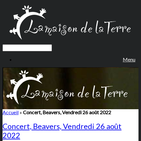
Menu
Accueil
»
Concert, Beavers, Vendredi 26 août 2022
Concert, Beavers, Vendredi 26 août
2022