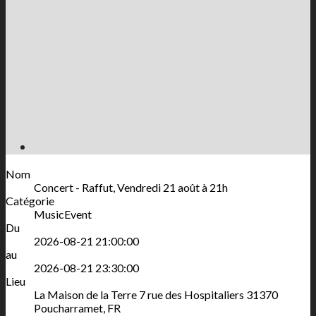
Nom
Concert - Raffut, Vendredi 21 août à 21h
Catégorie
MusicEvent
Du
2026-08-21 21:00:00
au
2026-08-21 23:30:00
Lieu
La Maison de la Terre
7 rue des Hospitaliers
31370
Poucharramet
,
FR