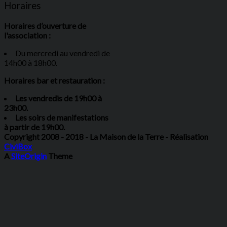
Horaires
Horaires d’ouverture de
l'association :
Du mercredi au vendredi de
14h00 à 18h00.
Horaires bar et restauration :
Les vendredis de 19h00 à
23h00.
Les soirs de manifestations
à partir de 19h00.
Copyright 2008 - 2018 - La Maison de la Terre - Réalisation
CiviBox
A
SiteOrigin
Theme