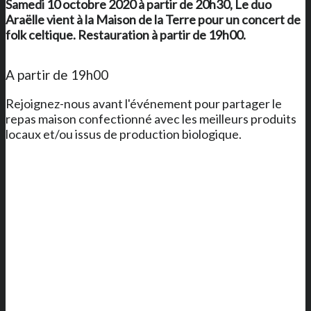
Samedi 10 octobre 2020 à partir de 20h30, Le duo
Araëlle vient à
la Maison de la Terre
pour un concert de
folk celtique. Restauration à partir de 19h00.
A partir de 19h00
Rejoignez-nous avant l'événement pour partager le
repas maison confectionné avec les meilleurs produits
locaux et/ou issus de production biologique.