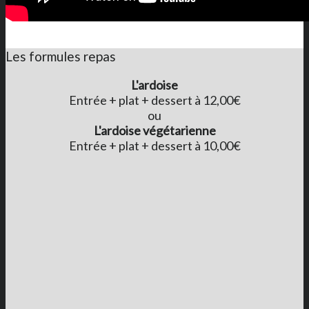
Les formules repas
L'ardoise
Entrée + plat + dessert à 12,00€
ou
L'ardoise végétarienne
Entrée + plat + dessert à 10,00€