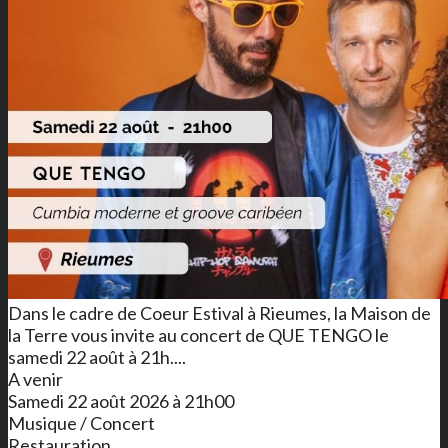
Dans le cadre de Coeur Estival à Rieumes, la Maison de
la Terre vous invite au concert de QUE TENGO le
samedi 22 août à 21h....
A venir
Samedi 22 août 2026 à 21h00
Musique / Concert
Restauration