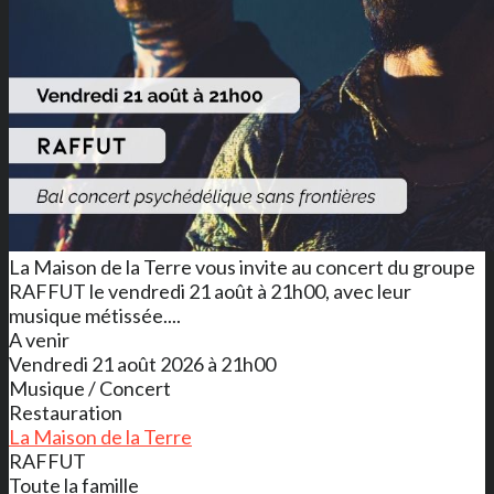
La Maison de la Terre vous invite au concert du groupe
RAFFUT le vendredi 21 août à 21h00, avec leur
musique métissée....
A venir
Vendredi 21 août 2026 à 21h00
Musique / Concert
Restauration
La Maison de la Terre
RAFFUT
Toute la famille