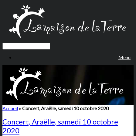
Menu
Accueil
»
Concert, Araëlle, samedi 10 octobre 2020
Concert, Araëlle, samedi 10 octobre
2020