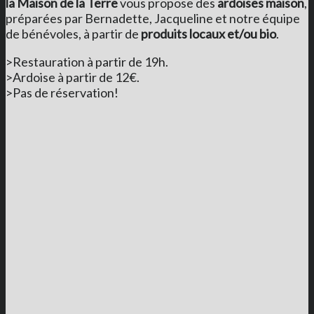
la Maison de la Terre
vous propose des
ardoises maison
,
préparées par Bernadette, Jacqueline et notre équipe
de bénévoles, à partir de
produits locaux et/ou bio
.
>Restauration à partir de 19h.
>Ardoise à partir de 12€.
>Pas de réservation!