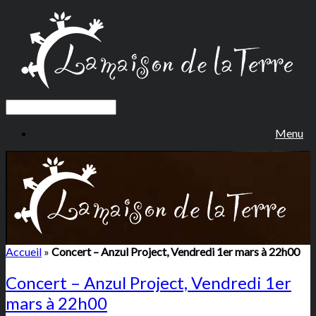
Menu
Accueil
»
Concert – Anzul Project, Vendredi 1er mars à 22h00
Concert – Anzul Project, Vendredi 1er
mars à 22h00