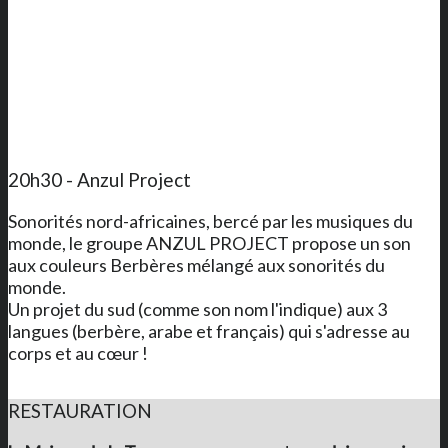
20h30 - Anzul Project
Sonorités nord-africaines, bercé par les musiques du
monde, le groupe
ANZUL
PROJECT
propose un son
aux couleurs Berbères mélangé aux sonorités du
monde.
Un projet du sud (comme son nom l'indique) aux 3
langues (berbère, arabe et français) qui s'adresse au
corps et au cœur !
RESTAURATION