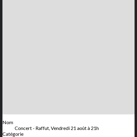
Nom
Concert - Raffut, Vendredi 21 août à 21h
Catégorie