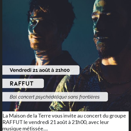
La Maison de la Terre vous invite au concert du groupe
RAFFUT le vendredi 21 août à 21h00, avec leur
musique métissée....