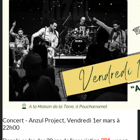
Concert - Anzul Project, Vendredi 1er mars à
22h00