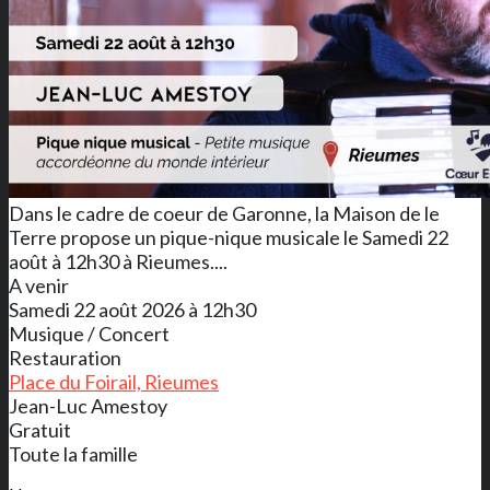
Dans le cadre de coeur de Garonne, la Maison de le
Terre propose un pique-nique musicale le Samedi 22
août à 12h30 à Rieumes....
A venir
Samedi 22 août 2026 à 12h30
Musique / Concert
Restauration
Place du Foirail, Rieumes
Jean-Luc Amestoy
Gratuit
Toute la famille