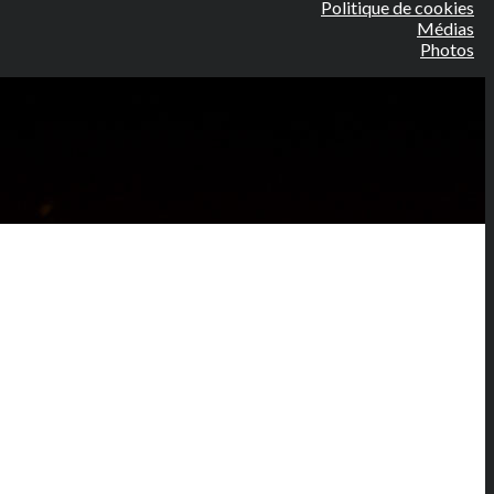
Politique de cookies
Médias
Photos