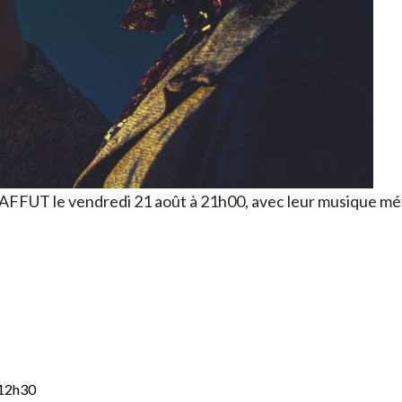
AFFUT le vendredi 21 août à 21h00, avec leur musique méti
 12h30