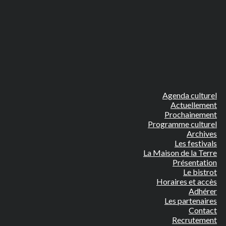
Agenda culturel
Actuellement
Prochainement
Programme culturel
Archives
Les festivals
La Maison de la Terre
Présentation
Le bistrot
Horaires et accès
Adhérer
Les partenaires
Contact
Recrutement