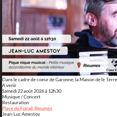
Dans le cadre de coeur de Garonne, la Maison de le Terre
A venir
Samedi 22 août 2026 à 12h30
Musique / Concert
Restauration
Place du Foirail, Rieumes
Jean-Luc Amestoy