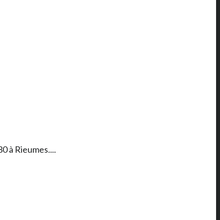
0 à Rieumes....