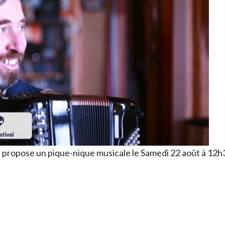
 propose un pique-nique musicale le Samedi 22 août à 12h3