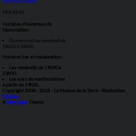
Mentions légales
Horaires
Horaires d’ouverture de
l'association :
Du mercredi au vendredi de
14h00 à 18h00.
Horaires bar et restauration :
Les vendredis de 19h00 à
23h00.
Les soirs de manifestations
à partir de 19h00.
Copyright 2008 - 2018 - La Maison de la Terre - Réalisation
CiviBox
A
SiteOrigin
Theme