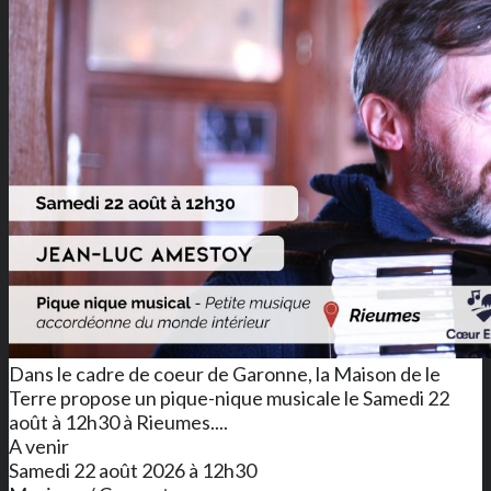
Dans le cadre de coeur de Garonne, la Maison de le
Terre propose un pique-nique musicale le Samedi 22
août à 12h30 à Rieumes....
A venir
Samedi 22 août 2026 à 12h30