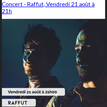
Concert - Raffut, Vendredi 21 août à
21h