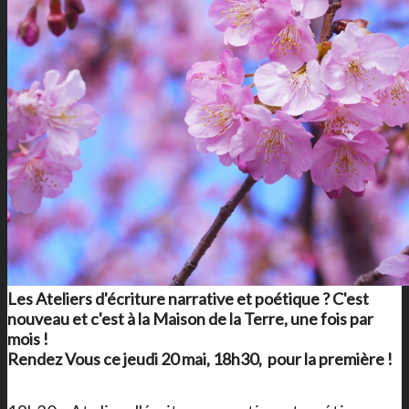
Les Ateliers d'écriture narrative et poétique ? C'est
nouveau et c'est à
la Maison de la Terre
, une fois par
mois !
Rendez Vous ce jeudi 20 mai, 18h30, pour la première !