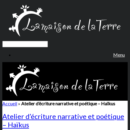
Menu
Accueil
»
Atelier d’écriture narrative et poétique – Haïkus
Atelier d’écriture narrative et poétique
– Haïkus