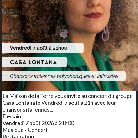
La Maison de la Terre vous invite au concert du groupe
Casa Lontana le Vendredi 7 août à 21h avec leur
chansons italiennes....
Demain
Vendredi 7 août 2026 à 21h00
Musique / Concert
Restauration