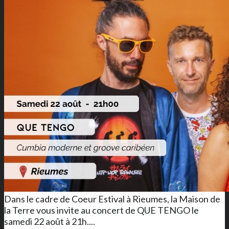
Dans le cadre de Coeur Estival à Rieumes, la Maison de
la Terre vous invite au concert de QUE TENGO le
samedi 22 août à 21h....