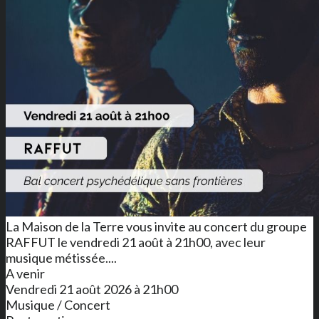
La Maison de la Terre vous invite au concert du groupe
RAFFUT le vendredi 21 août à 21h00, avec leur
musique métissée....
A venir
Vendredi 21 août 2026 à 21h00
Musique / Concert