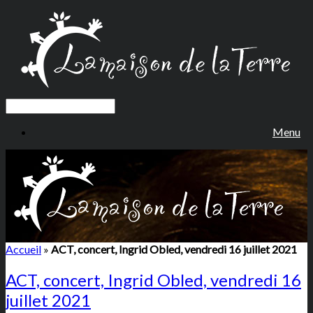
Menu
Accueil
»
ACT, concert, Ingrid Obled, vendredi 16 juillet 2021
ACT, concert, Ingrid Obled, vendredi 16
juillet 2021