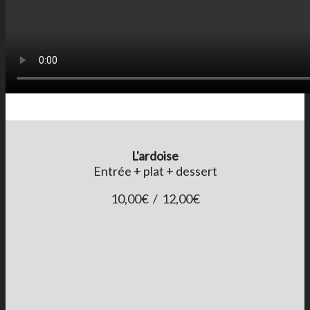
L'ardoise
Entrée + plat + dessert
10,00€ / 12,00€