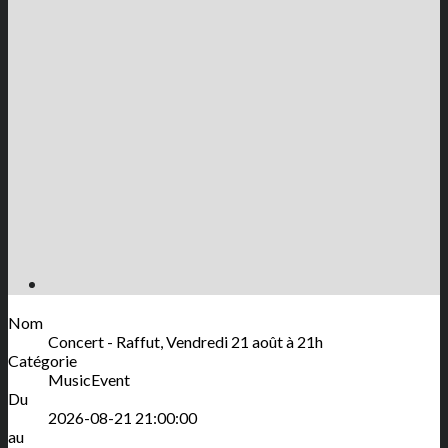
Nom
Concert - Raffut, Vendredi 21 août à 21h
Catégorie
MusicEvent
Du
2026-08-21 21:00:00
au