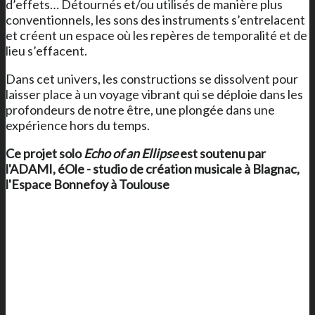
d’effets… Détournés et/ou utilisés de manière plus
conventionnels, les sons des instruments s’entrelacent
et créent un espace où les repères de temporalité et de
lieu s’effacent.
Dans cet univers, les constructions se dissolvent pour
laisser place à un voyage vibrant qui se déploie dans les
profondeurs de notre être, une plongée dans une
expérience hors du temps.
Ce projet solo
Echo of an Ellipse
est soutenu par
l'ADAMI, éOle - studio de création musicale à Blagnac,
l'Espace Bonnefoy à Toulouse