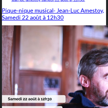
Pique-nique musical- Jean-Luc Amestoy,
Samedi 22 août à 12h30