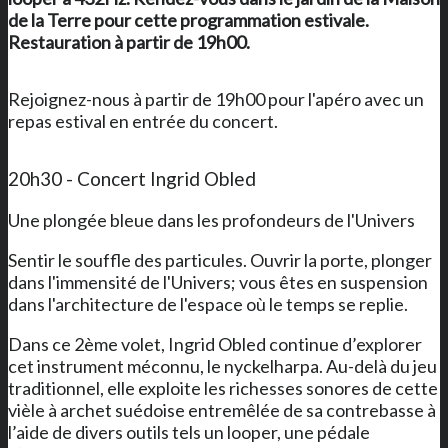
de la Terre
pour cette programmation estivale.
Restauration à partir de 19h00.
Rejoignez-nous à partir de 19h00 pour l'apéro avec un
repas estival en entrée du concert.
20h30 - Concert Ingrid Obled
Une plongée bleue dans les profondeurs de l'Univers
Sentir le souffle des particules. Ouvrir la porte, plonger
dans l'immensité de l'Univers; vous êtes en suspension
dans l'architecture de l'espace où le temps se replie.
Dans ce 2ème volet, Ingrid Obled continue d’explorer
cet instrument méconnu, le nyckelharpa. Au-delà du jeu
traditionnel, elle exploite les richesses sonores de cette
vièle à archet suédoise entremêlée de sa contrebasse à
l’aide de divers outils tels un looper, une pédale