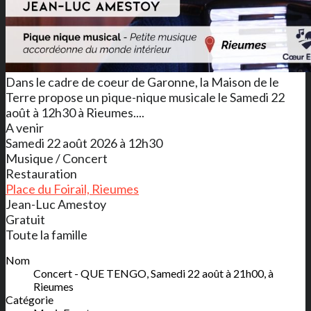
Dans le cadre de coeur de Garonne, la Maison de le
Terre propose un pique-nique musicale le Samedi 22
août à 12h30 à Rieumes....
A venir
Samedi 22 août 2026 à 12h30
Musique / Concert
Restauration
Place du Foirail, Rieumes
Jean-Luc Amestoy
Gratuit
Toute la famille
Nom
Concert - QUE TENGO, Samedi 22 août à 21h00, à
Rieumes
Catégorie