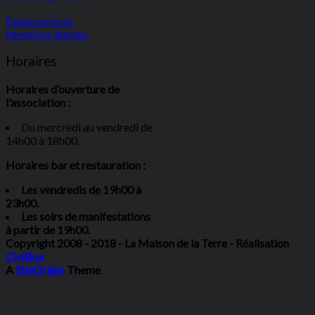
Espace presse
Mentions légales
Horaires
Horaires d’ouverture de
l'association :
Du mercredi au vendredi de
14h00 à 18h00.
Horaires bar et restauration :
Les vendredis de 19h00 à
23h00.
Les soirs de manifestations
à partir de 19h00.
Copyright 2008 - 2018 - La Maison de la Terre - Réalisation
CiviBox
A
SiteOrigin
Theme