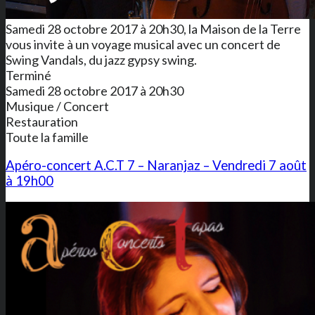
Samedi 28 octobre 2017 à 20h30, la Maison de la Terre
vous invite à un voyage musical avec un concert de
Swing Vandals, du jazz gypsy swing.
Terminé
Samedi 28 octobre 2017 à 20h30
Musique / Concert
Restauration
Toute la famille
Apéro-concert A.C.T 7 – Naranjaz – Vendredi 7 août
à 19h00