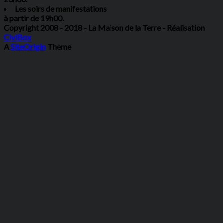
Les soirs de manifestations
à partir de 19h00.
Copyright 2008 - 2018 - La Maison de la Terre - Réalisation
CiviBox
A
SiteOrigin
Theme