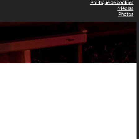
Politique de cookies
Médias
Photos