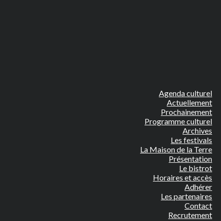
Agenda culturel
Actuellement
Prochainement
Programme culturel
Archives
Les festivals
La Maison de la Terre
Présentation
Le bistrot
Horaires et accès
Adhérer
Les partenaires
Contact
Recrutement