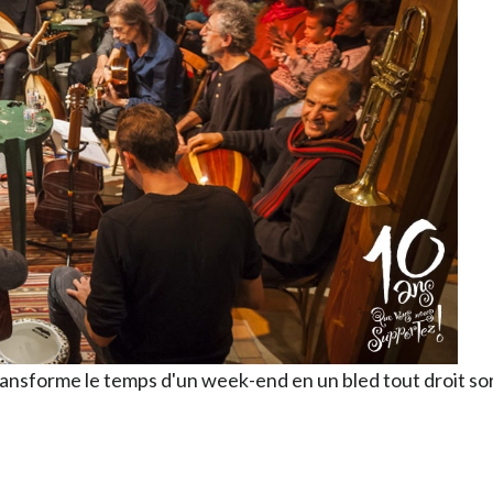
 transforme le temps d'un week-end en un bled tout droit s