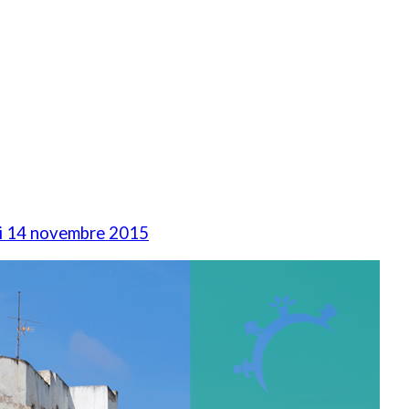
i 14 novembre 2015