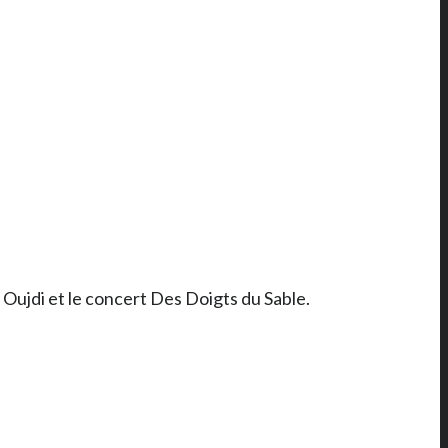
Oujdi et le concert Des Doigts du Sable.