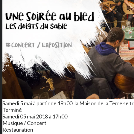
Samedi 5 mai à partir de 19h00, la Maison de la Terre se
Terminé
Samedi 05 mai 2018 à 17h00
Musique / Concert
Restauration