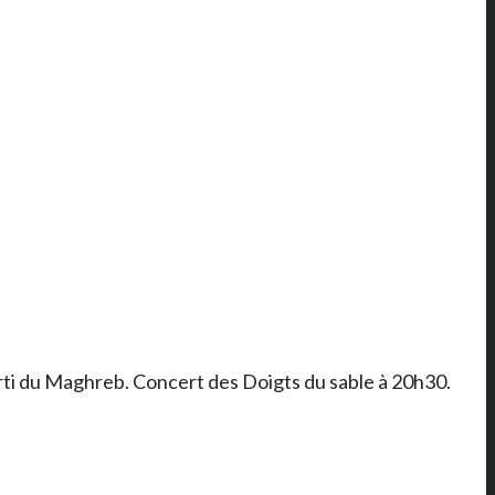
orti du Maghreb. Concert des Doigts du sable à 20h30.