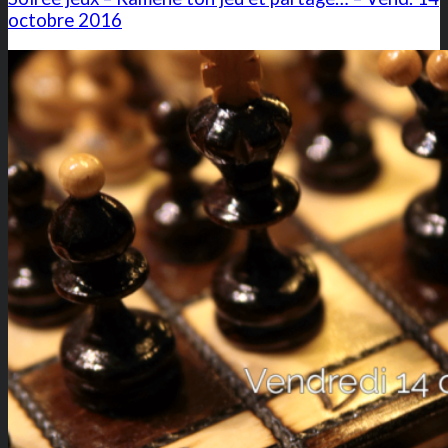
octobre 2016