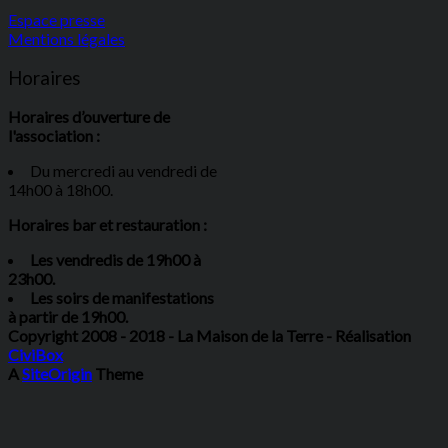
Espace presse
Mentions légales
Horaires
Horaires d’ouverture de
l'association :
Du mercredi au vendredi de
14h00 à 18h00.
Horaires bar et restauration :
Les vendredis de 19h00 à
23h00.
Les soirs de manifestations
à partir de 19h00.
Copyright 2008 - 2018 - La Maison de la Terre - Réalisation
CiviBox
A
SiteOrigin
Theme