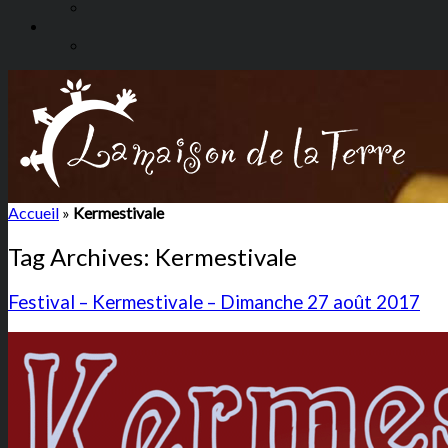
Accueil
»
Kermestivale
Tag Archives:
Kermestivale
Festival – Kermestivale – Dimanche 27 août 2017