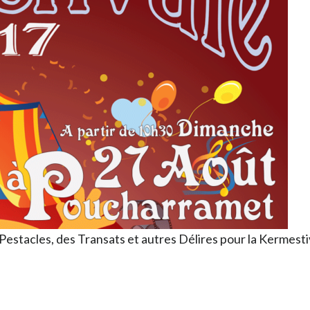
Pestacles, des Transats et autres Délires pour la Kermest