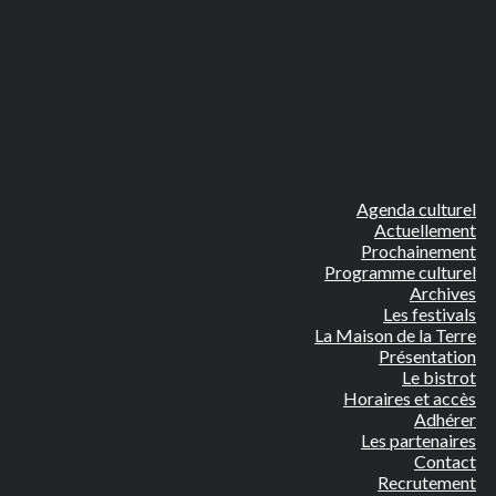
Agenda culturel
Actuellement
Prochainement
Programme culturel
Archives
Les festivals
La Maison de la Terre
Présentation
Le bistrot
Horaires et accès
Adhérer
Les partenaires
Contact
Recrutement