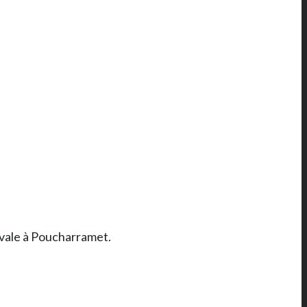
ivale à Poucharramet.