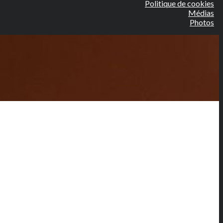
Politique de cookies
Médias
Photos