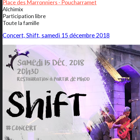
Place des Marronniers - Poucharramet
Alchimix
Participation libre
Toute la famille
Concert, Shift, samedi 15 décembre 2018