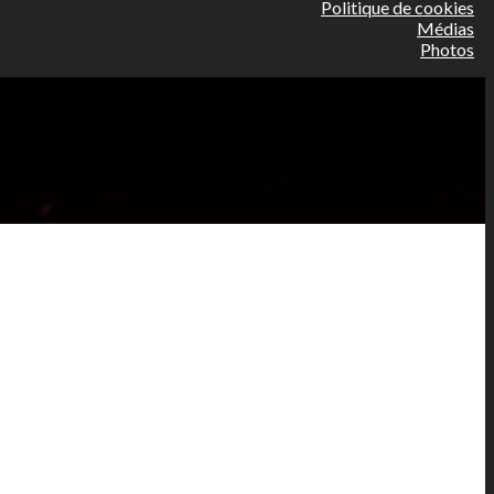
Politique de cookies
Médias
Photos