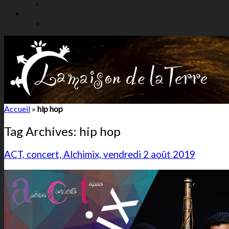
Accueil
»
hip hop
Tag Archives:
hip hop
ACT, concert, Alchimix, vendredi 2 août 2019