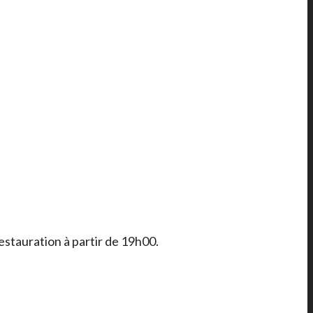
estauration à partir de 19h00.