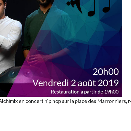
lchimix en concert hip hop sur la place des Marronniers, r