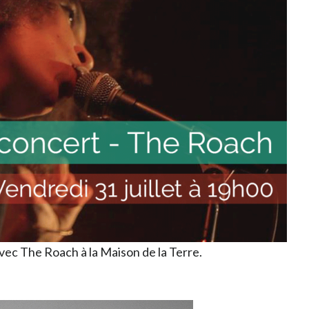
vec The Roach à la Maison de la Terre.