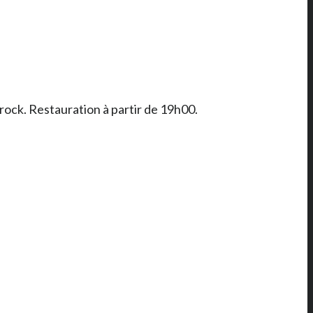
rock. Restauration à partir de 19h00.