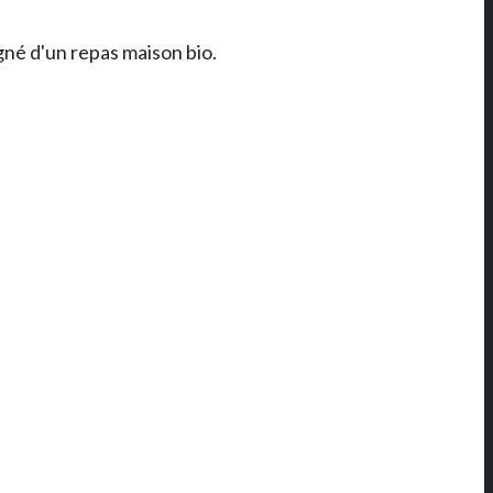
né d'un repas maison bio.