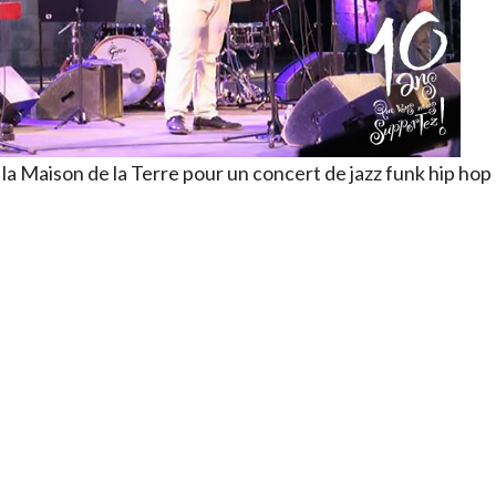
la Maison de la Terre pour un concert de jazz funk hip hop 