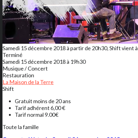
Samedi 15 décembre 2018 à partir de 20h30, Shift vient à 
Terminé
Samedi 15 décembre 2018 à 19h30
Musique / Concert
Restauration
La Maison de la Terre
Shift
Gratuit moins de 20 ans
Tarif adhérent 6,00 €
Tarif normal 9.00€
Toute la famille