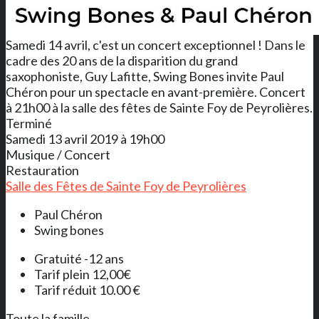
Samedi 14 avril, c'est un concert exceptionnel ! Dans le
cadre des 20 ans de la disparition du grand
saxophoniste, Guy Lafitte, Swing Bones invite Paul
Chéron pour un spectacle en avant-première. Concert
à 21h00 à la salle des fêtes de Sainte Foy de Peyrolières.
Terminé
Samedi 13 avril 2019 à 19h00
Musique / Concert
Restauration
Salle des Fêtes de Sainte Foy de Peyrolières
Paul Chéron
Swing bones
Gratuité -12 ans
Tarif plein 12,00€
Tarif réduit 10.00 €
Toute la famille