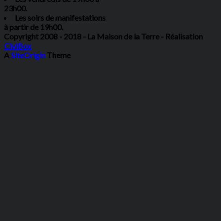
23h00.
Les soirs de manifestations
à partir de 19h00.
Copyright 2008 - 2018 - La Maison de la Terre - Réalisation
CiviBox
A
SiteOrigin
Theme