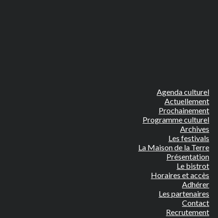
Agenda culturel
Actuellement
Prochainement
Programme culturel
Archives
Les festivals
La Maison de la Terre
Présentation
Le bistrot
Horaires et accès
Adhérer
Les partenaires
Contact
Recrutement