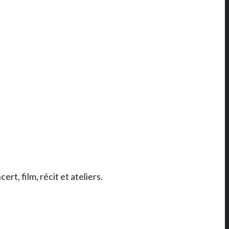
t, film, récit et ateliers.