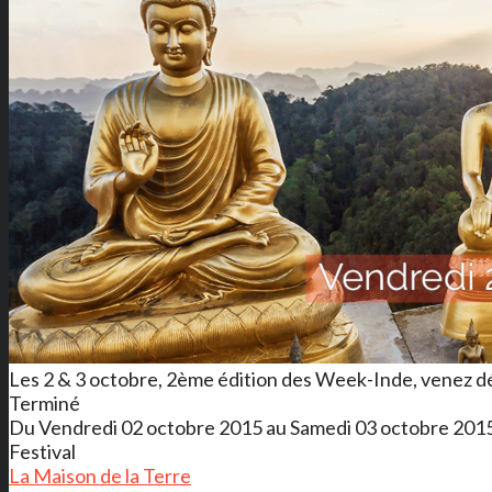
Les 2 & 3 octobre, 2ème édition des Week-Inde, venez déco
Terminé
Du Vendredi 02 octobre 2015 au Samedi 03 octobre 201
Festival
La Maison de la Terre