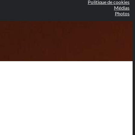
Politique de cookies
Médias
Photos