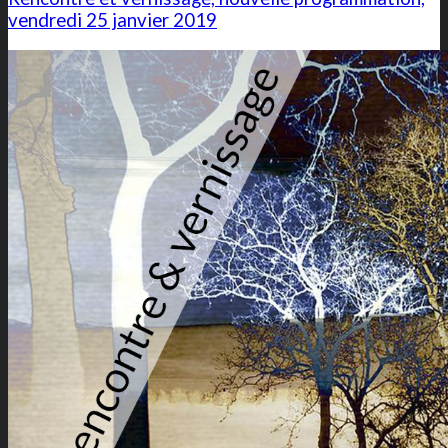
vendredi 25 janvier 2019