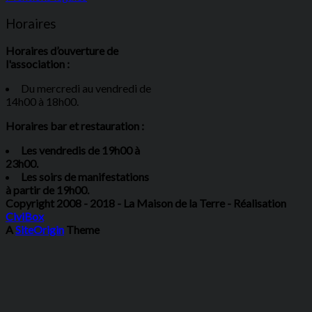
Horaires
Horaires d’ouverture de
l'association :
Du mercredi au vendredi de
14h00 à 18h00.
Horaires bar et restauration :
Les vendredis de 19h00 à
23h00.
Les soirs de manifestations
à partir de 19h00.
Copyright 2008 - 2018 - La Maison de la Terre - Réalisation
CiviBox
A
SiteOrigin
Theme