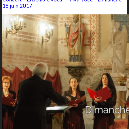
18 juin 2017