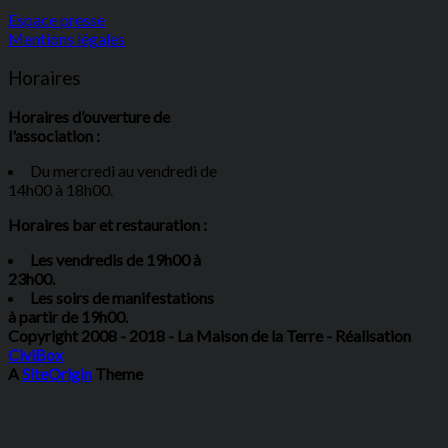
Espace presse
Mentions légales
Horaires
Horaires d’ouverture de
l'association :
Du mercredi au vendredi de
14h00 à 18h00.
Horaires bar et restauration :
Les vendredis de 19h00 à
23h00.
Les soirs de manifestations
à partir de 19h00.
Copyright 2008 - 2018 - La Maison de la Terre - Réalisation
CiviBox
A
SiteOrigin
Theme