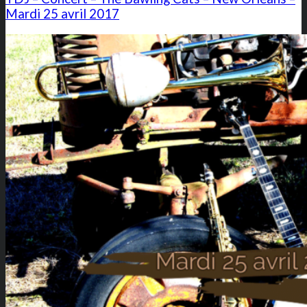
Mardi 25 avril 2017