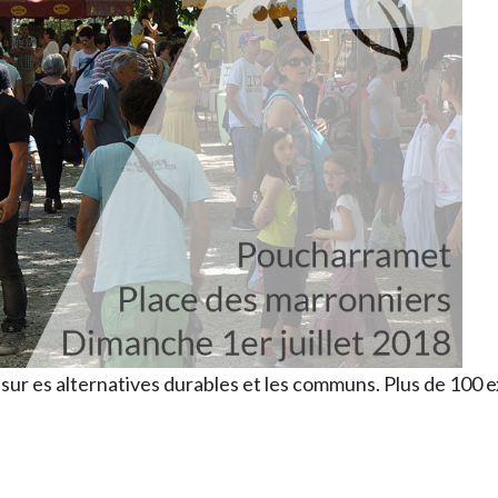
sur es alternatives durables et les communs. Plus de 100 e