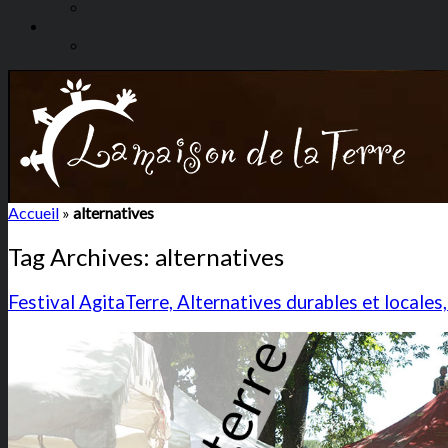
Accueil
»
alternatives
Tag Archives:
alternatives
Festival AgitaTerre, Alternatives durables et locales