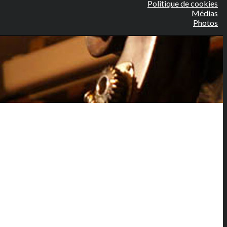
Politique de cookies
Médias
Photos