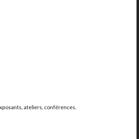
xposants, ateliers, conférences.