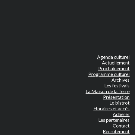
Agenda culturel
Actuellement
Prochainement
Programme culturel
Archives
Les festivals
La Maison de la Terre
Présentation
Le bistrot
Horaires et accès
Adhérer
Les partenaires
Contact
Recrutement