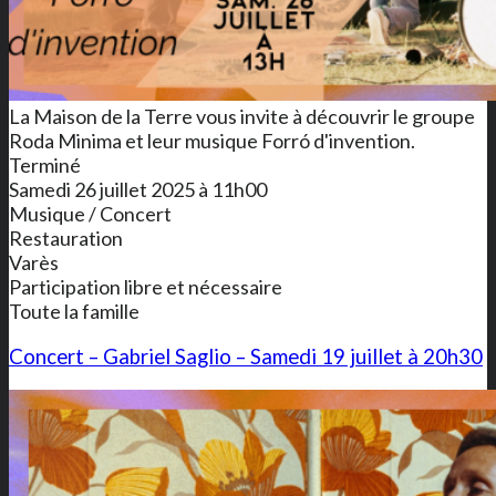
La Maison de la Terre vous invite à découvrir le groupe
Roda Minima et leur musique Forró d'invention.
Terminé
Samedi 26 juillet 2025 à 11h00
Musique / Concert
Restauration
Varès
Participation libre et nécessaire
Toute la famille
Concert – Gabriel Saglio – Samedi 19 juillet à 20h30