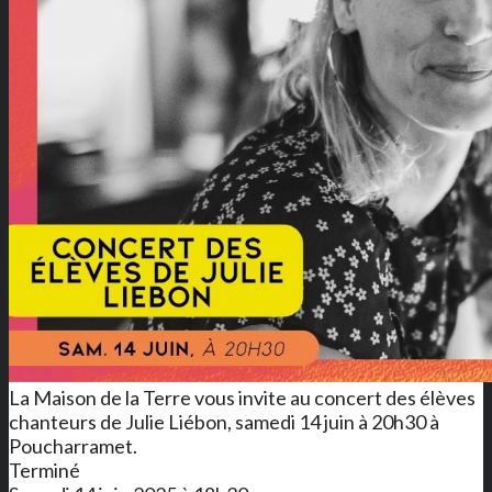
La Maison de la Terre vous invite au concert des élèves
chanteurs de Julie Liébon, samedi 14 juin à 20h30 à
Poucharramet.
Terminé