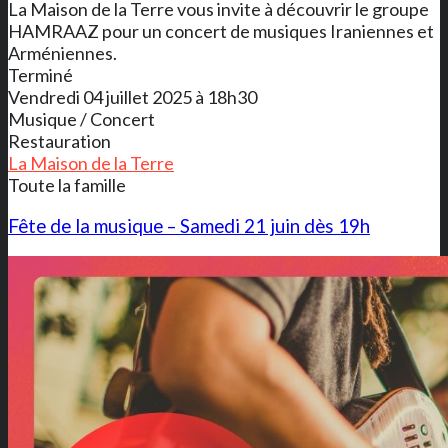
La Maison de la Terre vous invite à découvrir le groupe
HAMRAAZ pour un concert de musiques Iraniennes et
Arméniennes.
Terminé
Vendredi 04 juillet 2025 à 18h30
Musique / Concert
Restauration
La Maison de la Terre
Toute la famille
Fête de la musique – Samedi 21 juin dès 19h