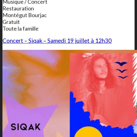
Musique / Concert
Restauration
Montégut Bourjac
Gratuit
Toute la famille
Concert – Siqak – Samedi 19 juillet à 12h30