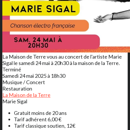
La Maison de Terre vous au concert de l'artiste Marie
Sigal le samedi 24 mai à 20h30 à la maison de la Terre.
Terminé
Samedi 24 mai 2025 à 18h30
Musique / Concert
Restauration
La Maison de la Terre
Marie Sigal
Gratuit moins de 20 ans
Tarif adhérent 6,00 €
Tarif classique soutien, 12€