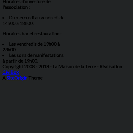
Horaires d’ouverture de
l'association :
Du mercredi au vendredi de
14h00 à 18h00.
Horaires bar et restauration :
Les vendredis de 19h00 à
23h00.
Les soirs de manifestations
à partir de 19h00.
Copyright 2008 - 2018 - La Maison de la Terre - Réalisation
CiviBox
A
SiteOrigin
Theme