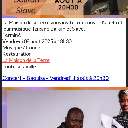
La Maison de la Terre vous invite à découvrir Kapela et
leur musique Tzigane Balkan et Slave.
Terminé
Vendredi 08 août 2025 à 18h30
Musique / Concert
Restauration
La Maison de la Terre
Toute la famille
Concert – Baouba – Vendredi 1 août à 20h30