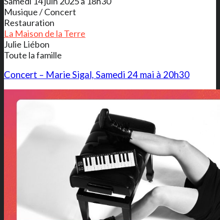
Samedi 14 juin 2025 à 18h30
Musique / Concert
Restauration
La Maison de la Terre
Julie Liébon
Toute la famille
Concert – Marie Sigal, Samedi 24 mai à 20h30