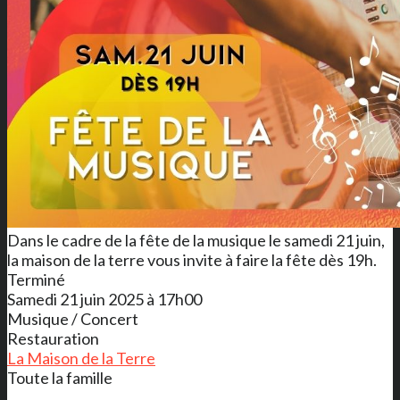
Dans le cadre de la fête de la musique le samedi 21 juin,
la maison de la terre vous invite à faire la fête dès 19h.
Terminé
Samedi 21 juin 2025 à 17h00
Musique / Concert
Restauration
La Maison de la Terre
Toute la famille