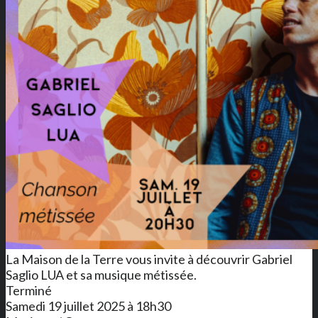
La Maison de la Terre vous invite à découvrir Gabriel
Saglio LUA et sa musique métissée.
Terminé
Samedi 19 juillet 2025 à 18h30