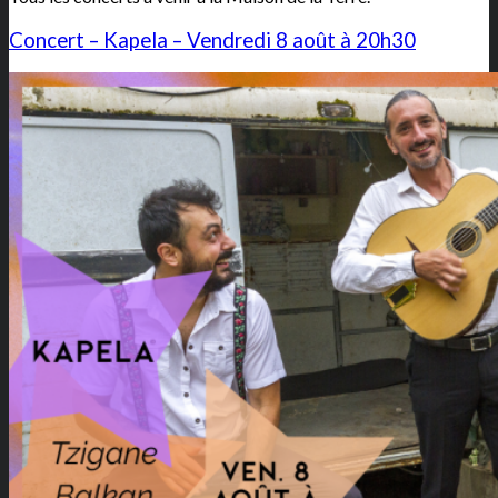
Concert – Kapela – Vendredi 8 août à 20h30