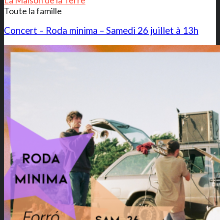
Toute la famille
Concert – Roda minima – Samedi 26 juillet à 13h