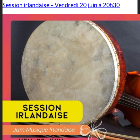
Session irlandaise – Vendredi 20 juin à 20h30