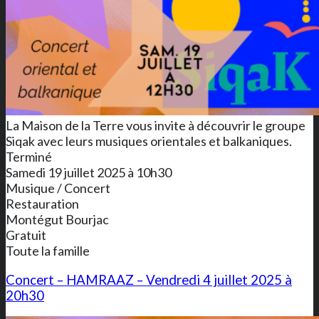
La Maison de la Terre vous invite à découvrir le groupe
Siqak avec leurs musiques orientales et balkaniques.
Terminé
Samedi 19 juillet 2025 à 10h30
Musique / Concert
Restauration
Montégut Bourjac
Gratuit
Toute la famille
Concert – HAMRAAZ – Vendredi 4 juillet 2025 à
20h30