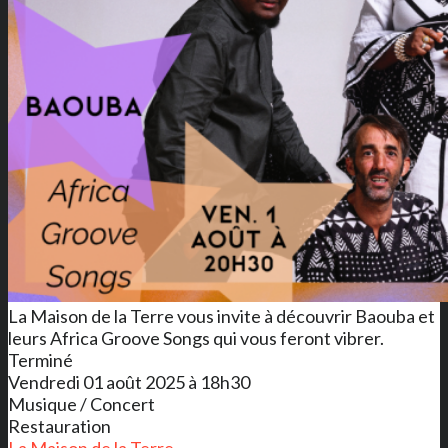
La Maison de la Terre vous invite à découvrir Baouba et
leurs Africa Groove Songs qui vous feront vibrer.
Terminé
Vendredi 01 août 2025 à 18h30
Musique / Concert
Restauration
La Maison de la Terre