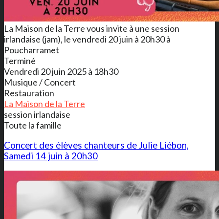
La Maison de la Terre vous invite à une session
irlandaise (jam), le vendredi 20 juin à 20h30 à
Poucharramet
Terminé
Vendredi 20 juin 2025 à 18h30
Musique / Concert
Restauration
La Maison de la Terre
session irlandaise
Toute la famille
Concert des élèves chanteurs de Julie Liébon,
Samedi 14 juin à 20h30